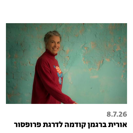
8.7.26
אורית ברגמן קודמה לדרגת פרופסור