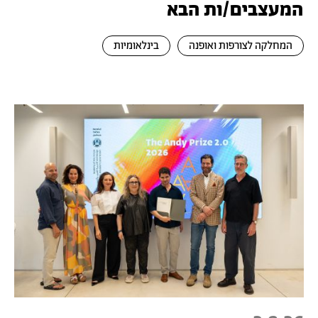
המעצבים/ות הבא
המחלקה לצורפות ואופנה
בינלאומיות