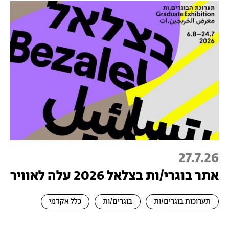
27.7.26
אתר בוגרי/ות בצלאל 2026 עלה לאוויר
תערוכות בוגרים/ות
בוגרים/ות
כלל אקדמי