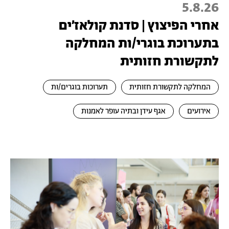
5.8.26
אחרי הפיצוץ | סדנת קולאז׳ים
בתערוכת בוגרי/ות המחלקה
לתקשורת חזותית
המחלקה לתקשורת חזותית
תערוכות בוגרים/ות
אירועים
אגף עידן ובתיה עופר לאמנות