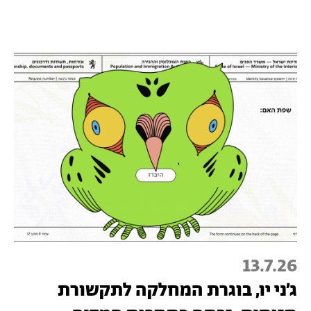
13.7.26
ג׳ני יו, בוגרת המחלקה לתקשורת