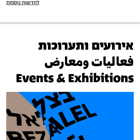
לחדשות נוספות
אירועים ותערוכות
فعاليات ومعارض
Events & Exhibitions