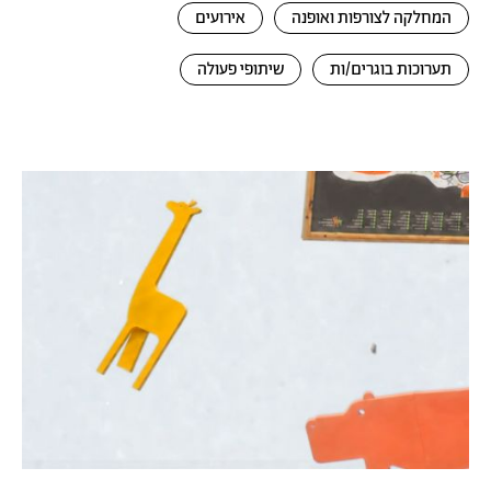
המחלקה לצורפות ואופנה
אירועים
תערוכות בוגרים/ות
שיתופי פעולה