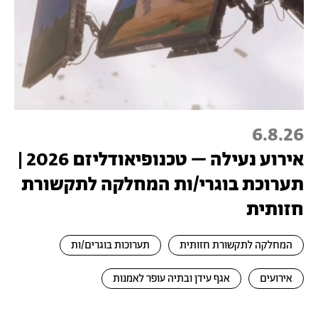
6.8.26
אירוע נעילה – טכנופיאודליזם 2026 |
תערוכת בוגרי/ות המחלקה לתקשורת
חזותית
המחלקה לתקשורת חזותית
תערוכות בוגרים/ות
אירועים
אגף עידן ובתיה עופר לאמנות