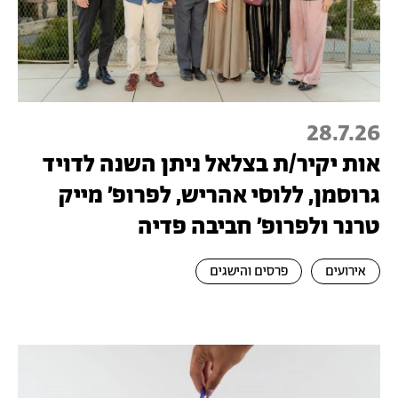
28.7.26
אות יקיר/ת בצלאל ניתן השנה לדויד
גרוסמן, ללוסי אהריש, לפרופ׳ מייק
טרנר ולפרופ׳ חביבה פדיה
אירועים
פרסים והישגים