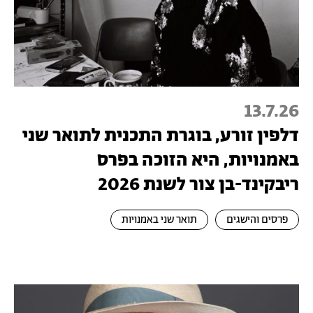
13.7.26
דלפין זורע, בוגרת התכנית לתואר שני
באמנויות, היא הזוכה בפרס
ריבקינד-בן צור לשנת 2026
פרסים והישגים
תואר שני באמנויות