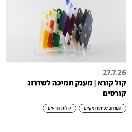
27.7.26
קול קורא | מענק תמיכה לשדרוג
קורסים
המרחב לפיתוח מקיים
קולות קוראים