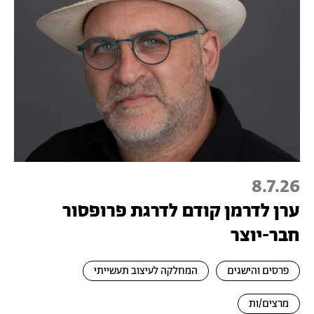
8.7.26
ערן לדרמן קודם לדרגת פרופסור
חבר-יוצר
פרסים והישגים
המחלקה לעיצוב תעשייתי
מרצים/ות