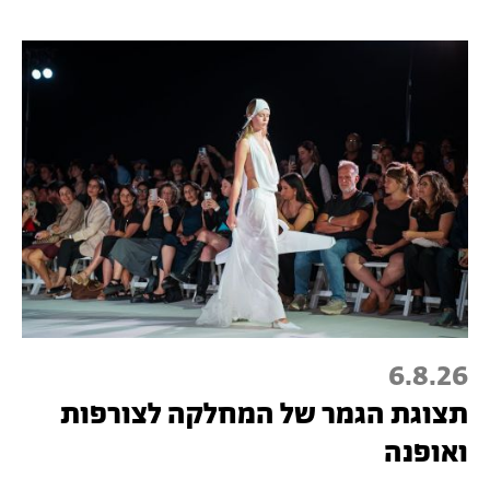
6.8.26
תצוגת הגמר של המחלקה לצורפות
ואופנה