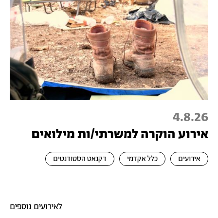
4.8.26
אירוע הוקרה למשרתי/ות מילואים
אירועים
כלל אקדמי
דקנאט הסטודנטים
לאירועים נוספים