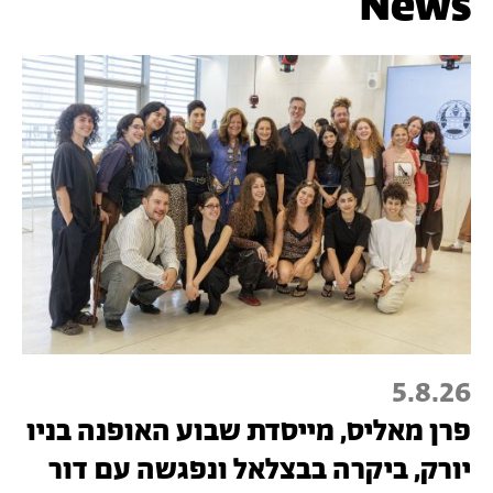
News
5.8.26
פרן מאליס, מייסדת שבוע האופנה בניו
יורק, ביקרה בבצלאל ונפגשה עם דור