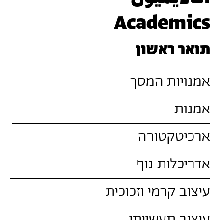
Academics
תואר ראשון
אמנויות המסך
אמנות
ארכיטקטורה
אדריכלות נוף
עיצוב קרמי וזכוכית
עיצוב תעשייתי