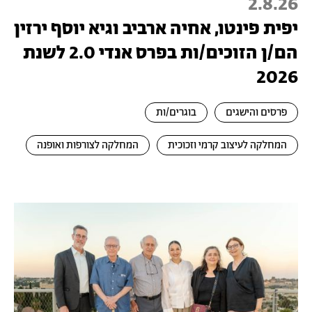
2.8.26
יפית פינטו, אחיה ארביב וגיא יוסף ירזין
הם/ן הזוכים/ות בפרס אנדי 2.0 לשנת
2026
פרסים והישגים
בוגרים/ות
המחלקה לעיצוב קרמי וזכוכית
המחלקה לצורפות ואופנה