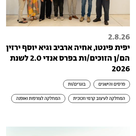
2.8.26
יפית פינטו, אחיה ארביב וגיא יוסף ירזין
הם/ן הזוכים/ות בפרס אנדי 2.0 לשנת
2026
פרסים והישגים
בוגרים/ות
המחלקה לעיצוב קרמי וזכוכית
המחלקה לצורפות ואופנה