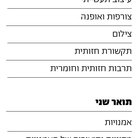
צורפות ואופנה
צילום
תקשורת חזותית
תרבות חזותית וחומרית
תואר שני
אמנויות