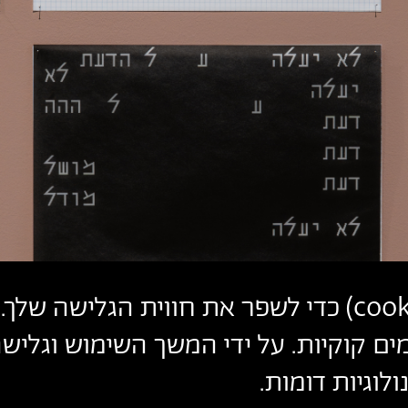
cook
) כדי לשפר את חווית הגלישה שלך. 
ים קוקיות. על ידי המשך השימוש וגלי
לוגיות דומות.