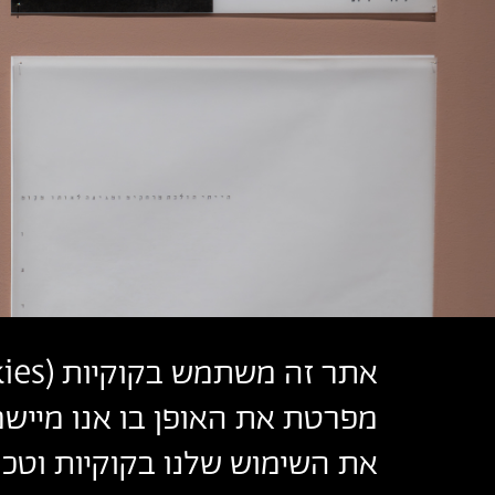
אתר זה משתמש בקוקיות (
ies
מפרטת את האופן בו אנו מיישמ
את השימוש שלנו בקוקיות וטכנו