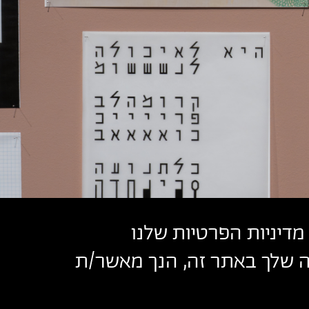
מדיניות הפרטיות שלנו
שה שלך באתר זה, הנך מאשר/ת