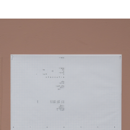
דילוג לתוכן העיקרי