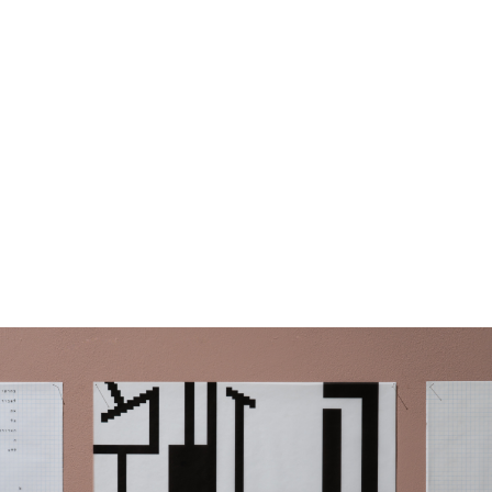
מונה
דילוג לתוכן העיקרי