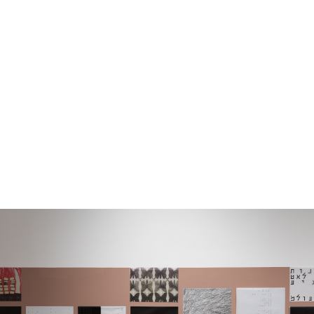
מונה
דילוג לתוכן העיקרי