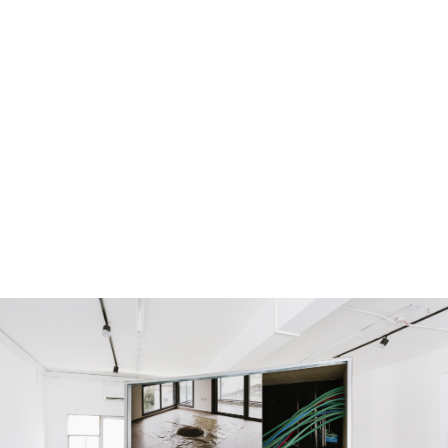
מונה
דילוג לתוכן העיקרי