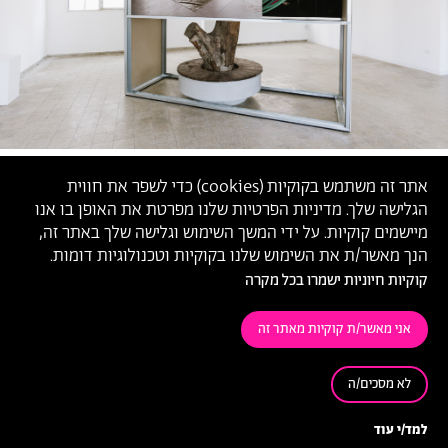
אתר זה משתמש בקוקיות (
cookies
) כדי לשפר את חווית
הגלישה שלך. מדיניות הפרטיות שלנו מפרטת את האופן בו אנו
מיישמים קוקיות. על ידי המשך השימוש וגלישה שלך באתר זה,
הנך מאשר/ת את השימוש שלנו בקוקיות וטכנולוגיות דומות.
קוקיות חיוניות ישמרו בכל מקרה
אני מאשר/ת קוקיות מאתר זה
לא מסכים/ה
שיר לוסקי,
'יחידה', 2020 (צילום: דור קדמי)
למד/י עוד