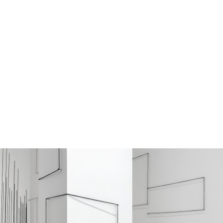
מונה
דילוג לתוכן העיקרי