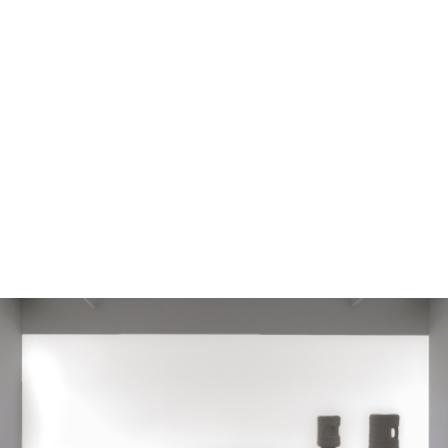
מונה
דילוג לתוכן העיקרי