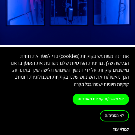
אתר זה משתמש בקוקיות (
cookies
) כדי לשפר את חווית
הגלישה שלך. מדיניות הפרטיות שלנו מפרטת את האופן בו אנו
מיישמים קוקיות. על ידי המשך השימוש וגלישה שלך באתר זה,
הנך מאשר/ת את השימוש שלנו בקוקיות וטכנולוגיות דומות.
קוקיות חיוניות ישמרו בכל מקרה
אני מאשר/ת קוקיות מאתר זה
לא מסכים/ה
יאן בולטוב, 2024 (צילום: דניאל חנוך)
למד/י עוד