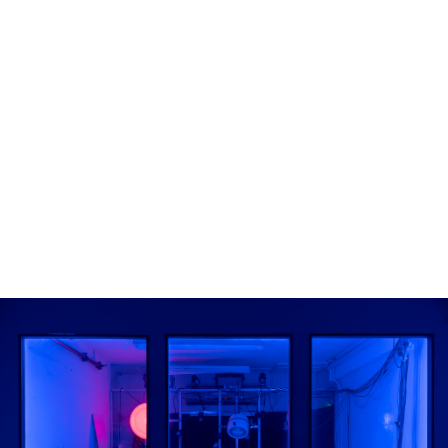
מונה
דילוג לתוכן העיקרי