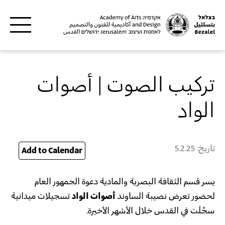
Skip to main content
تركيب الصوت | أصوات
الواد
تاريخ:
5.2.25
25
Add to Calendar
يسر قسم الثقافة البصرية والمادية دعوة الجمهور العام
لحضور تعرض نصيبة الساوند
أصوات الواد
تسجيلات ميدانية
سجِّلَت في القدس خلال الأشهر الأخيرة.