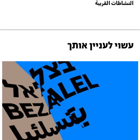
النشاطات القريبة
עשוי לעניין אותך