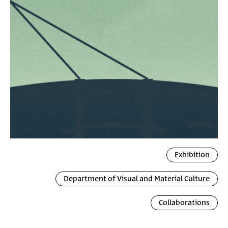
Image
Exhibition
Department of Visual and Material Culture
Collaborations