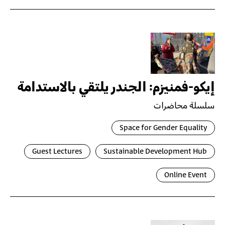
إيكو-فمنيزم: الجندر يلتقي بالاستدامة
سلسلة محاضرات
Space for Gender Equality
Guest Lectures
Sustainable Development Hub
Online Event