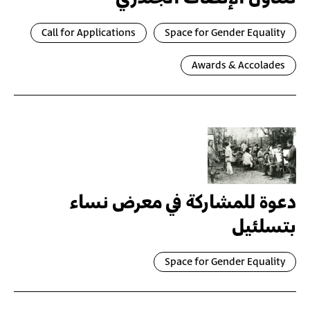
Call for Applications
Space for Gender Equality
Awards & Accolades
دعوة للمشاركة في معرض نساء
بتسلئيل
Space for Gender Equality