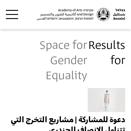
Skip to main content
Space for
Results
Gender
for
Equality
دعوة للمشاركة | مشاريع التخرج التي
تتناول الإنصاف الجندري