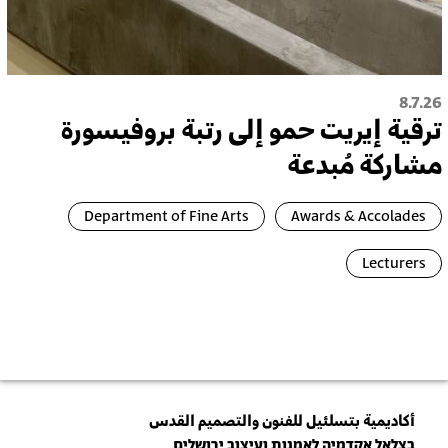
8.7.26
ترقية إيريت حمو إلى رتبة بروفيسورة
مشاركة مُبدعة
Department of Fine Arts
Awards & Accolades
Lecturers
أكاديمية بتسلئيل للفنون والتصميم القدس
בצלאל אקדמיה לאמנות ועיצוב ירושלים