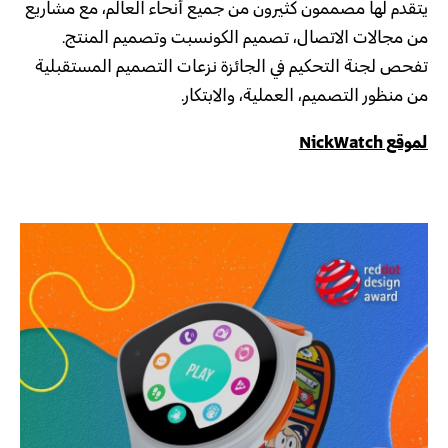
يتقدم لها مصممون كثيرون من جميع أنحاء العالم، مع مشاريع
من مجالات الاتصال، تصميم الكونسبت وتصميم المنتج.
تفحص لجنة التحكيم في الجائزة نزعات التصميم المستقبلية
من منظور التصميم، العملية، والابتكار.
لموقع NickWatch