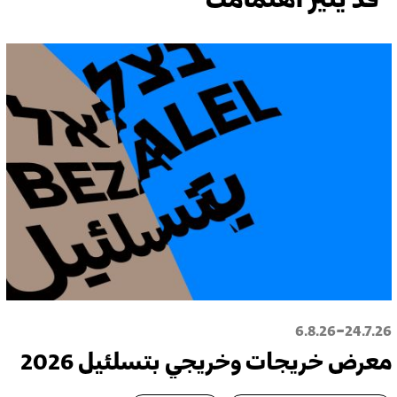
-
6.8.26
24.7.26
معرض خريجات وخريجي بتسلئيل 2026