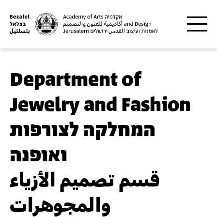
Skip to main content
Department of
Jewelry and Fashion
המחלקה לצורפות
ואופנה
قسم تصميم الأزياء
والمجوهرات