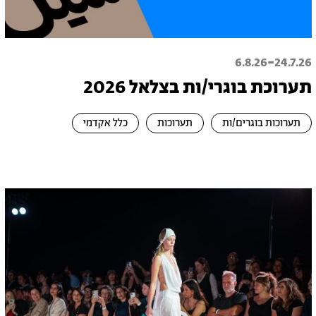
-
6.8.26
24.7.26
תערוכת בוגרי/ות בצלאל 2026
תערוכות בוגרים/ות
תערוכות
כלל אקדמי