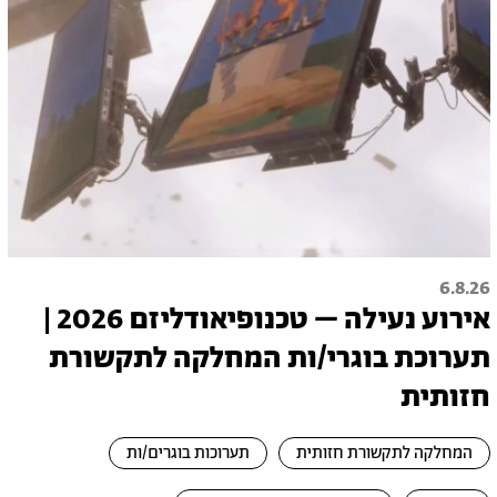
6.8.26
אירוע נעילה – טכנופיאודליזם 2026 |
תערוכת בוגרי/ות המחלקה לתקשורת
חזותית
המחלקה לתקשורת חזותית
תערוכות בוגרים/ות