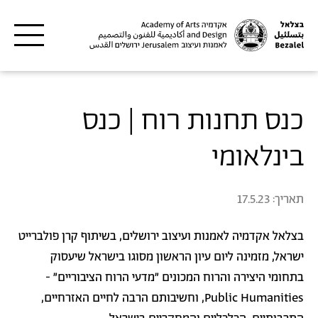
דילוג לתוכן העיקרי
כנס תחנות רוח | כנס
בינלאומי
תאריך:
17.5.23
בצלאל אקדמיה לאמנות ועיצוב ירושלים, בשיתוף קרן פולברייט
ישראל, מזמינה ליום עיון הראשון מסוגו בישראל שיעסוק
בתחומי היצירה והרוח המכונים "מדעי הרוח הציבוריים" -
Public Humanities, וחשיבותם הרבה לחיים האזרחיים,