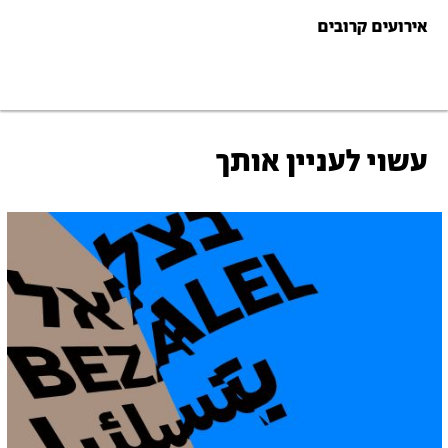
אירועים קרובים
עשוי לעניין אותך