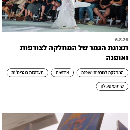
6.8.26
תצוגת הגמר של המחלקה לצורפות
ואופנה
המחלקה לצורפות ואופנה
אירועים
תערוכות בוגרים/ות
שיתופי פעולה