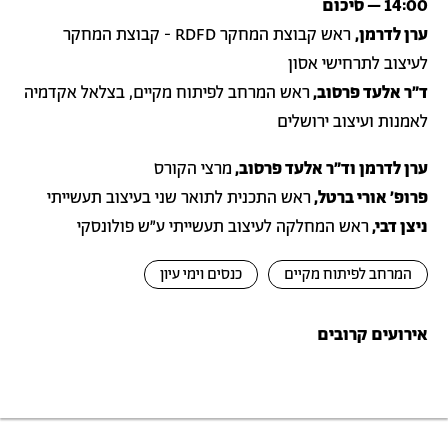
14:00 – סיכום
ערן לדרמן,
ראש קבוצת המחקר RDFD - קבוצת המחקר
לעיצוב לתרחישי אסון
ד״ר אלעד פרסוב,
ראש המרחב לפיתוח מקיים, בצלאל אקדמיה
לאמנות ועיצוב ירושלים
ערן לדרמן וד״ר אלעד פרסוב,
מרצי הקורס
פרופ' אורי ברטל,
ראש התכנית לתואר שני בעיצוב תעשייתי
ניצן דבי,
ראש המחלקה לעיצוב תעשייתי ע"ש פולונסקי
המרחב לפיתוח מקיים
כנסים וימי עיון
אירועים קרובים