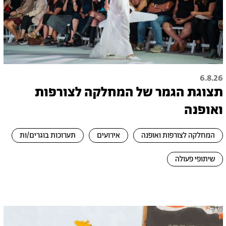
6.8.26
תצוגת הגמר של המחלקה לצורפות
ואופנה
המחלקה לצורפות ואופנה
אירועים
תערוכות בוגרים/ות
שיתופי פעולה