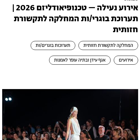
אירוע נעילה – טכנופיאודליזם 2026 |
תערוכת בוגרי/ות המחלקה לתקשורת
חזותית
המחלקה לתקשורת חזותית
תערוכות בוגרים/ות
אירועים
אגף עידן ובתיה עופר לאמנות