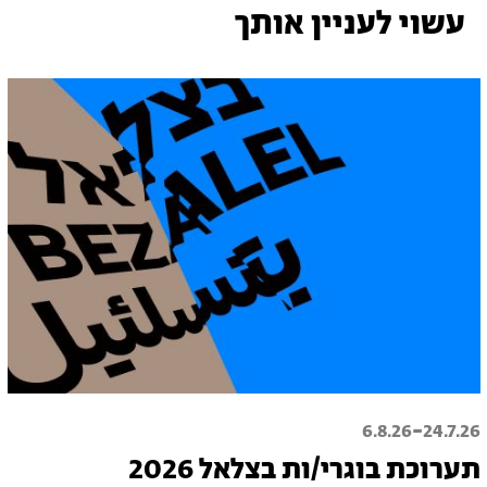
עשוי לעניין אותך
-
6.8.26
24.7.26
תערוכת בוגרי/ות בצלאל 2026