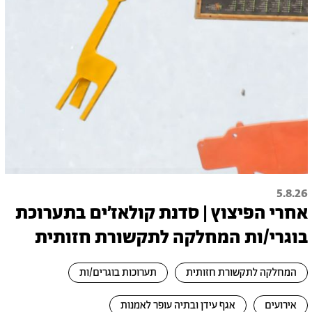
5.8.26
אחרי הפיצוץ | סדנת קולאז׳ים בתערוכת
בוגרי/ות המחלקה לתקשורת חזותית
המחלקה לתקשורת חזותית
תערוכות בוגרים/ות
אירועים
אגף עידן ובתיה עופר לאמנות