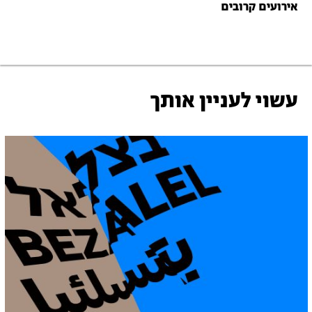
אירועים קרובים
עשוי לעניין אותך