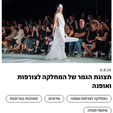
6.8.26
תצוגת הגמר של המחלקה לצורפות
ואופנה
המחלקה לצורפות ואופנה
אירועים
תערוכות בוגרים/ות
שיתופי פעולה