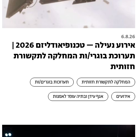
6.8.26
אירוע נעילה – טכנופיאודליזם 2026 |
תערוכת בוגרי/ות המחלקה לתקשורת
חזותית
המחלקה לתקשורת חזותית
תערוכות בוגרים/ות
אירועים
אגף עידן ובתיה עופר לאמנות