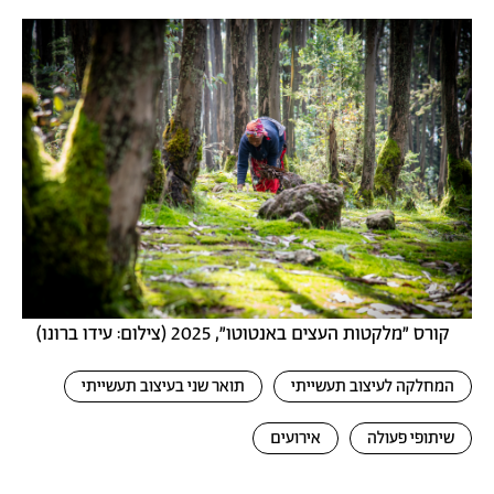
תמונה
קורס ״מלקטות העצים באנטוטו״, 2025 (צילום: עידו ברונו)
המחלקה לעיצוב תעשייתי
תואר שני בעיצוב תעשייתי
שיתופי פעולה
אירועים