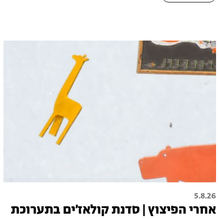
5.8.26
אחרי הפיצוץ | סדנת קולאז׳ים בתערוכת