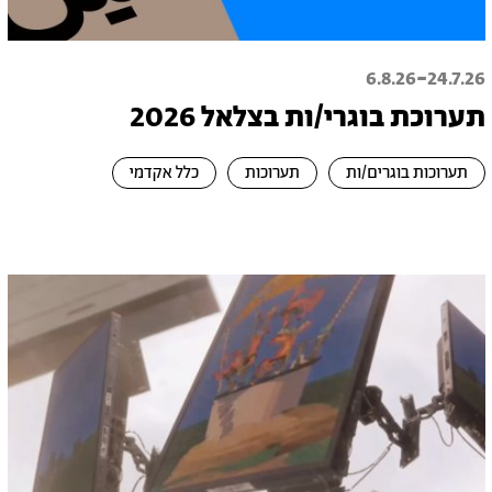
-
6.8.26
24.7.26
תערוכת בוגרי/ות בצלאל 2026
תערוכות בוגרים/ות
תערוכות
כלל אקדמי