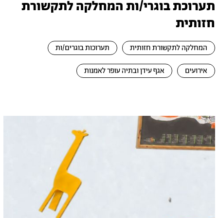
תערוכת בוגרי/ות המחלקה לתקשורת
חזותית
המחלקה לתקשורת חזותית
תערוכות בוגרים/ות
אירועים
אגף עידן ובתיה עופר לאמנות