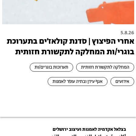
5.8.26
אחרי הפיצוץ | סדנת קולאז׳ים בתערוכת
בוגרי/ות המחלקה לתקשורת חזותית
המחלקה לתקשורת חזותית
תערוכות בוגרים/ות
אירועים
אגף עידן ובתיה עופר לאמנות
בצלאל אקדמיה לאמנות ועיצוב ירושלים