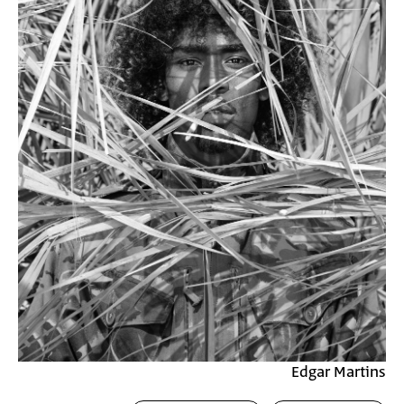
Edgar Martins