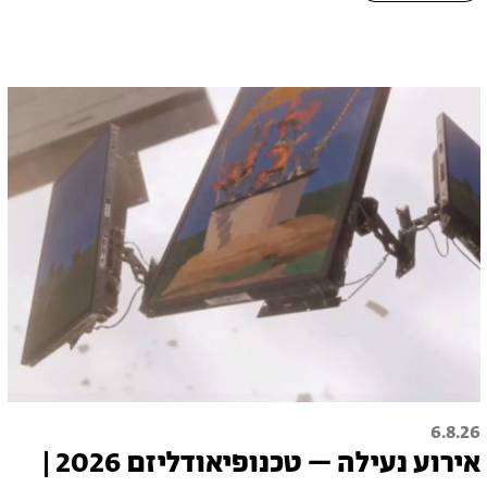
6.8.26
אירוע נעילה – טכנופיאודליזם 2026 |