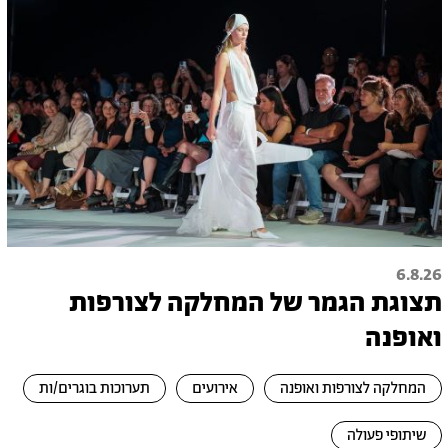
6.8.26
תצוגת הגמר של המחלקה לצורפות
ואופנה
המחלקה לצורפות ואופנה
אירועים
תערוכות בוגרים/ות
שיתופי פעולה