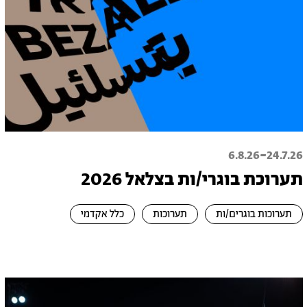
-
6.8.26
24.7.26
תערוכת בוגרי/ות בצלאל 2026
תערוכות בוגרים/ות
תערוכות
כלל אקדמי