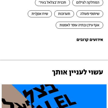
המחלקה לצילום
תכנית ׳בצלאל בעיר׳
שיתופי פעולה
תערוכות
שיח אמן/ית
אגף עידן ובתיה עופר לאמנות
אירועים קרובים
עשוי לעניין אותך