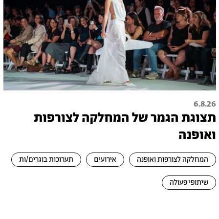
6.8.26
תצוגת הגמר של המחלקה לצורפות
ואופנה
המחלקה לצורפות ואופנה
אירועים
תערוכות בוגרים/ות
שיתופי פעולה