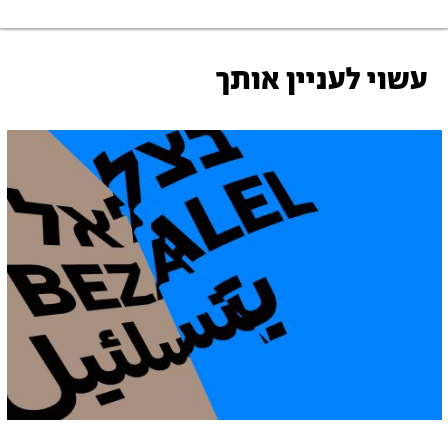
עשוי לעניין אותך