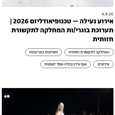
6.8.26
אירוע נעילה – טכנופיאודליזם 2026 |
תערוכת בוגרי/ות המחלקה לתקשורת
חזותית
המחלקה לתקשורת חזותית
תערוכות בוגרים/ות
אירועים
אגף עידן ובתיה עופר לאמנות