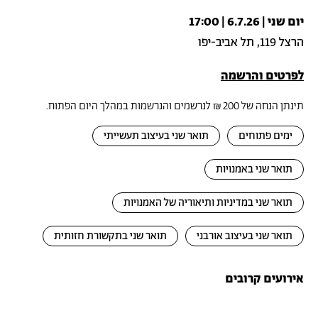
יום שני | 6.7.26 | 17:00
הרצל 119, תל אביב-יפו
לפרטים והרשמה
תינתן הנחה של 200 ₪ לנרשמים והנרשמות במהלך היום הפתוח.
ימים פתוחים
תואר שני בעיצוב תעשייתי
תואר שני באמנויות
תואר שני במדיניות ותיאוריה של האמנויות
תואר שני בעיצוב אורבני
תואר שני בתקשורת חזותית
אירועים קרובים