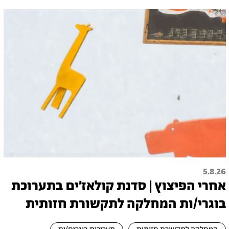
5.8.26
אחרי הפיצוץ | סדנת קולאז׳ים בתערוכת
בוגרי/ות המחלקה לתקשורת חזותית