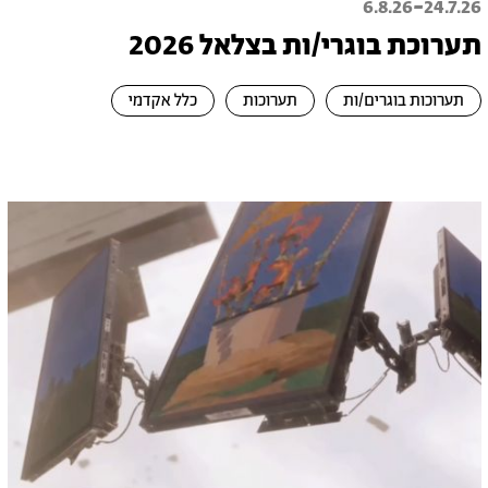
-
6.8.26
24.7.26
תערוכת בוגרי/ות בצלאל 2026
תערוכות בוגרים/ות
תערוכות
כלל אקדמי