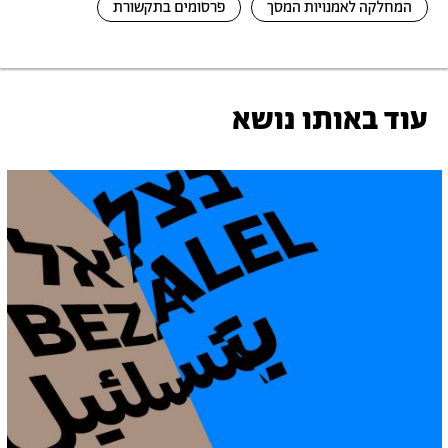
המחלקה לאמנויות המסך
פרסומים בתקשורת
עוד באותו נושא