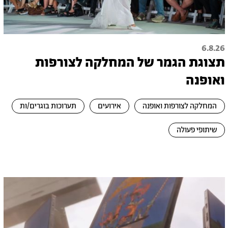
6.8.26
תצוגת הגמר של המחלקה לצורפות
ואופנה
המחלקה לצורפות ואופנה
אירועים
תערוכות בוגרים/ות
שיתופי פעולה