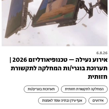
6.8.26
אירוע נעילה – טכנופיאודליזם 2026 |
תערוכת בוגרי/ות המחלקה לתקשורת
חזותית
המחלקה לתקשורת חזותית
תערוכות בוגרים/ות
אירועים
אגף עידן ובתיה עופר לאמנות