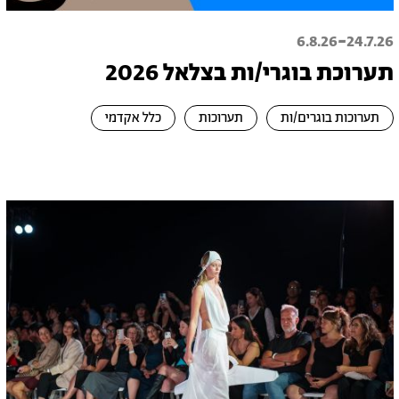
-
6.8.26
24.7.26
תערוכת בוגרי/ות בצלאל 2026
תערוכות בוגרים/ות
תערוכות
כלל אקדמי