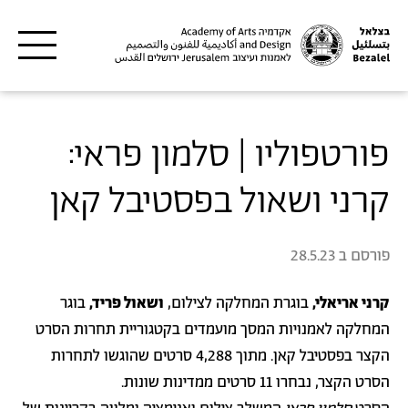
דילוג לתוכן העיקרי
פורטפוליו | סלמון פראי:
קרני ושאול בפסטיבל קאן
פורסם ב
28.5.23
קרני אריאלי,
בוגרת המחלקה לצילום,
ושאול פריד,
בוגר
המחלקה לאמנויות המסך מועמדים בקטגוריית תחרות הסרט
הקצר בפסטיבל קאן. מתוך 4,288 סרטים שהוגשו לתחרות
הסרט הקצר, נבחרו 11 סרטים ממדינות שונות.