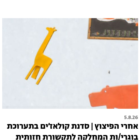
5.8.26
אחרי הפיצוץ | סדנת קולאז׳ים בתערוכת
בוגרי/ות המחלקה לתקשורת חזותית