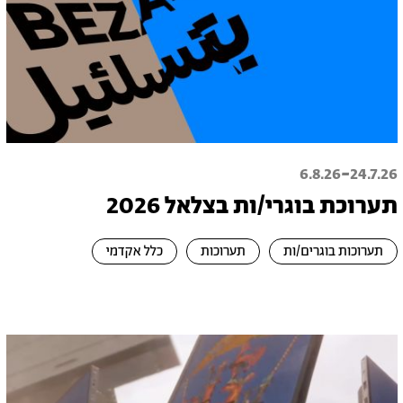
-
6.8.26
24.7.26
תערוכת בוגרי/ות בצלאל 2026
תערוכות בוגרים/ות
תערוכות
כלל אקדמי