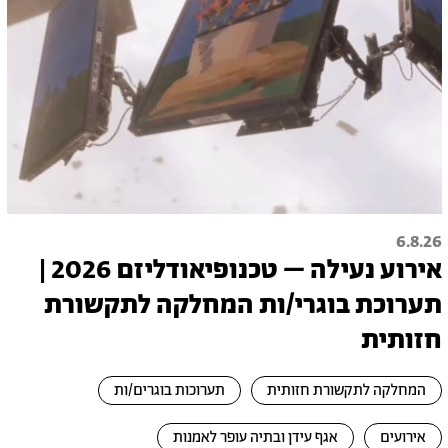
6.8.26
אירוע נעילה – טכנופיאודליזם 2026 |
תערוכת בוגרי/ות המחלקה לתקשורת
חזותית
המחלקה לתקשורת חזותית
תערוכות בוגרים/ות
אירועים
אגף עידן ובתיה עופר לאמנות