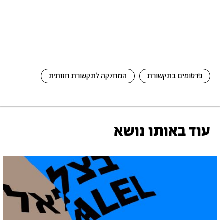
פרסומים בתקשורת
המחלקה לתקשורת חזותית
עוד באותו נושא