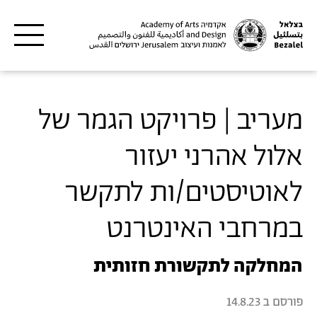
דילוג לתוכן העיקרי
מעריב | פרויקט הגמר של
אלול אהרני יעזור
לאוטיסטים/ות לתקשר
במרחבי האינטרנט
המחלקה לתקשורת חזותית
פורסם ב
14.8.23