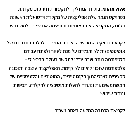
אלול אהרני,
בוגרת המחלקה לתקשורת חזותית, מקדמת
בפרויקט הגמר שלה אפליקציה של מקלדת וירטואלית ראשונה
מסוגה, המקריאה את האותיות ומתאימה את עצמה למשתמש.
לקראת פרויקט הגמר שלה, אהרני החליטה לבלות בחברתם של
אוטיסטים/ות לא ורבליים על מנת לעזור ולפתח עבורם
פלטפורמה נוחה שבה יוכלו לתקשר בעולם הדיגיטלי -
פלטפורמה שנכון להיום לא קיימת. האפליקציה עוצבה ותוכננה
ספציפית לצרכיהם/ן הקוגניטיביים, המוטוריים והלוגיסטיים של
המשתמשים/ות ונועדה להעלות מוטיבציה להקלדה, תכיפות
ונוחת שימוש.
לקריאת הכתבה המלאה באתר מעריב