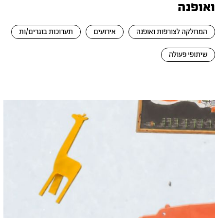
ואופנה
המחלקה לצורפות ואופנה
אירועים
תערוכות בוגרים/ות
שיתופי פעולה