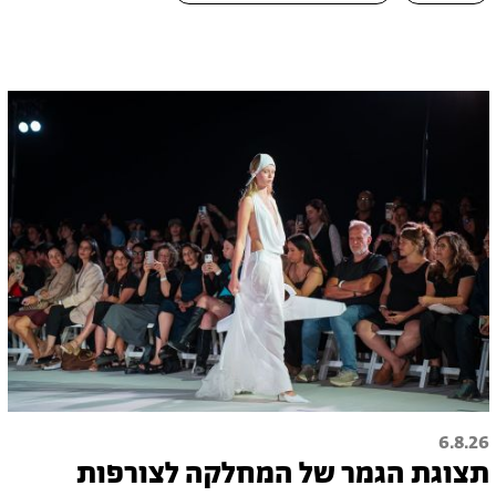
6.8.26
תצוגת הגמר של המחלקה לצורפות