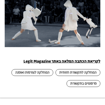
לקריאת הכתבה המלאה באתר Legit Magazine
המחלקה לתקשורת חזותית
המחלקה לצורפות ואופנה
פרסומים בתקשורת