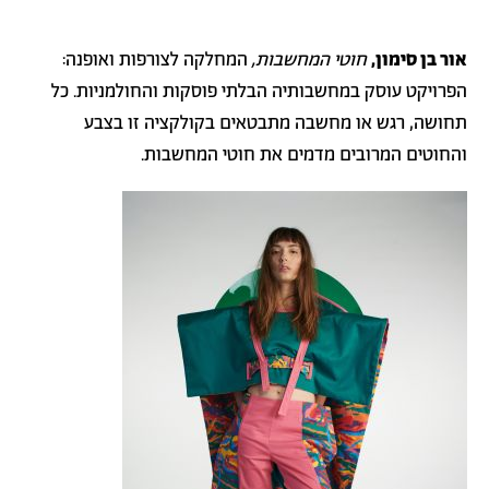
אור בן סימון,
חוטי המחשבות,
המחלקה לצורפות ואופנה:
הפרויקט עוסק במחשבותיה הבלתי פוסקות והחולמניות. כל
תחושה, רגש או מחשבה מתבטאים בקולקציה זו בצבע
והחוטים המרובים מדמים את חוטי המחשבות.