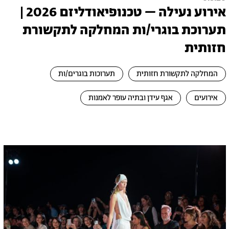
אירוע נעילה – טכנופיאודליזם 2026 |
תערוכת בוגרי/ות המחלקה לתקשורת
חזותית
המחלקה לתקשורת חזותית
תערוכות בוגרים/ות
אירועים
אגף עידן ובתיה עופר לאמנות