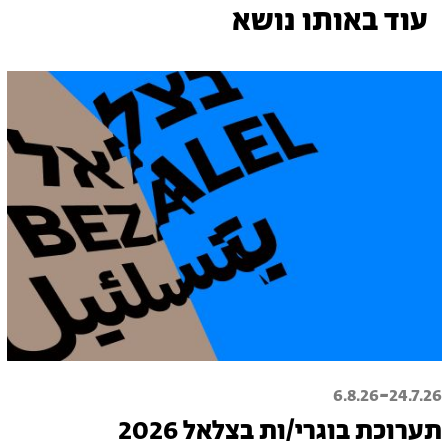
עוד באותו נושא
-
6.8.26
24.7.26
תערוכת בוגרי/ות בצלאל 2026