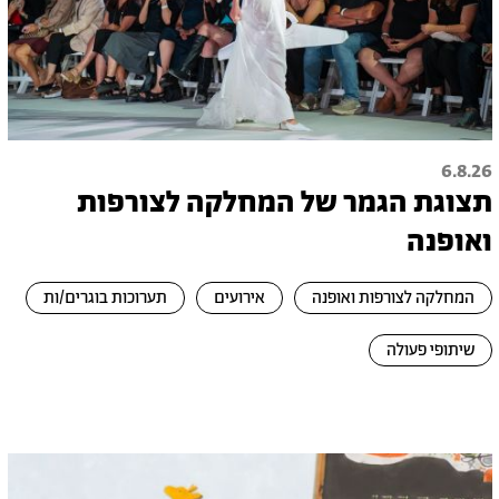
6.8.26
תצוגת הגמר של המחלקה לצורפות
ואופנה
המחלקה לצורפות ואופנה
אירועים
תערוכות בוגרים/ות
שיתופי פעולה