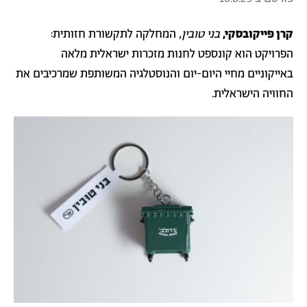
קרן פייקובסקי,
בני טובין,
המחלקה לתקשורת חזותית:
הפרויקט הוא קונספט לחנות מזכרות ישראלית מלאה
באייקוניים מחיי היום-יום והנוסטלגיה המשותפת שמרכיבים את
החוויה הישראלית.