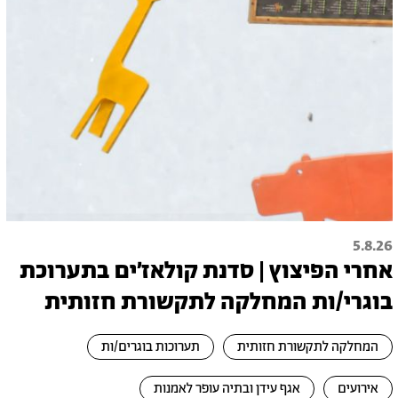
5.8.26
אחרי הפיצוץ | סדנת קולאז׳ים בתערוכת
בוגרי/ות המחלקה לתקשורת חזותית
המחלקה לתקשורת חזותית
תערוכות בוגרים/ות
אירועים
אגף עידן ובתיה עופר לאמנות