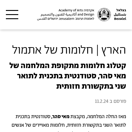
דילוג לתוכן העיקרי
הארץ | חלומות של אתמול
קטלוג חלומות מתקופת המלחמה של
מאי סהר, סטודנטית בתכנית לתואר
שני בתקשורת חזותית
פורסם ב
11.2.24
מאז החלה המלחמה, מקבצת
מאי סהר,
סטודנטית בתכנית
לתואר השני בתקשורת חזותית, חלומות מאויירים של אנשים