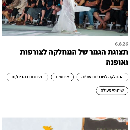
6.8.26
תצוגת הגמר של המחלקה לצורפות
ואופנה
המחלקה לצורפות ואופנה
אירועים
תערוכות בוגרים/ות
שיתופי פעולה