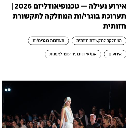
אירוע נעילה – טכנופיאודליזם 2026 |
תערוכת בוגרי/ות המחלקה לתקשורת
חזותית
המחלקה לתקשורת חזותית
תערוכות בוגרים/ות
אירועים
אגף עידן ובתיה עופר לאמנות