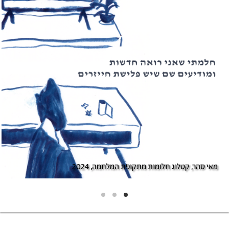
מאי סהר, קטלוג חלומות מתקופת המלחמה, 2024