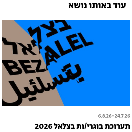
עוד באותו נושא
-
6.8.26
24.7.26
תערוכת בוגרי/ות בצלאל 2026