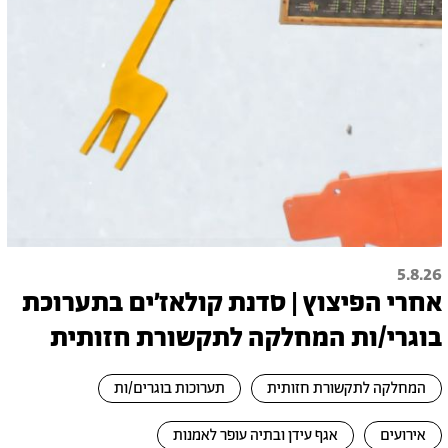
5.8.26
אחרי הפיצוץ | סדנת קולאז׳ים בתערוכת
בוגרי/ות המחלקה לתקשורת חזותית
המחלקה לתקשורת חזותית
תערוכות בוגרים/ות
אירועים
אגף עידן ובתיה עופר לאמנות