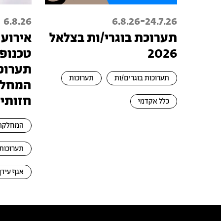
-
6.8.26
6.8.26
24.7.26
תערוכת בוגרי/ות בצלאל
אירוע 
2026
תערוכת
תערוכות בוגרים/ות
תערוכות
המחלק
חזותי
כלל אקדמי
המחלקה 
תערוכות 
אגף עידן