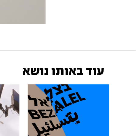
עוד באותו נושא