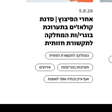
5.8.26
אחרי הפיצוץ | סדנת
קולאז׳ים בתערוכת
בוגרי/ות המחלקה
לתקשורת חזותית
המחלקה לתקשורת חזותית
תערוכות בוגרים/ות
אירועים
אגף עידן ובתיה עופר לאמנות