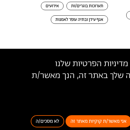
תערוכות בוגרים/ות
אירועים
אגף עידן ובתיה עופר לאמנות
מדיניות הפרטיות שלנו
שה שלך באתר זה, הנך מאשר/ת
בצלאל
נאי שימוש
אני מאשר/ת קוקיות מאתר זה
לא מסכים/ה