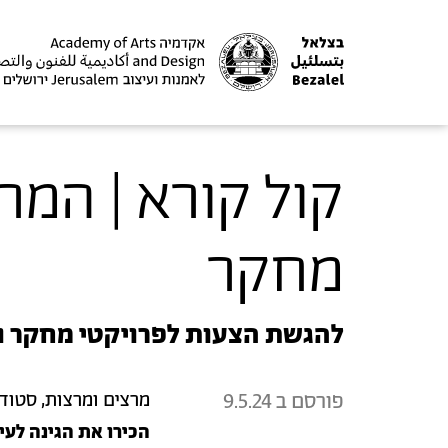
קול קורא | המר
מחקר
להגשת הצעות לפרויקטי מחקר ו
פורסם ב
9.5.24
מרצים ומרצות, סטוד
הכירו את הגינה לעי