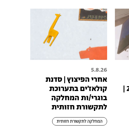
5.8.26
אחרי הפיצוץ | סדנת
טכנופיאודליזם 2026 |
קולאז׳ים בתערוכת
בוגרי/ות המחלקה
לתקשורת חזותית
המחלקה לתקשורת חזותית