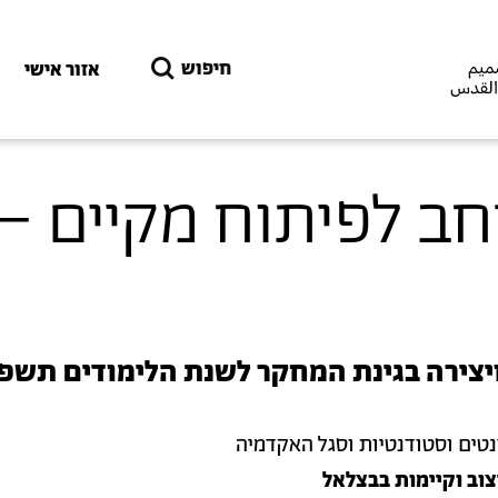
דילוג לתוכן העיקרי
חיפוש
אזור אישי
חב לפיתוח מקיים –
יצירה בגינת המחקר לשנת הלימודים תשפ
נטים וסטודנטיות וסגל האקדמיה
צוב וקיימות בבצלאל