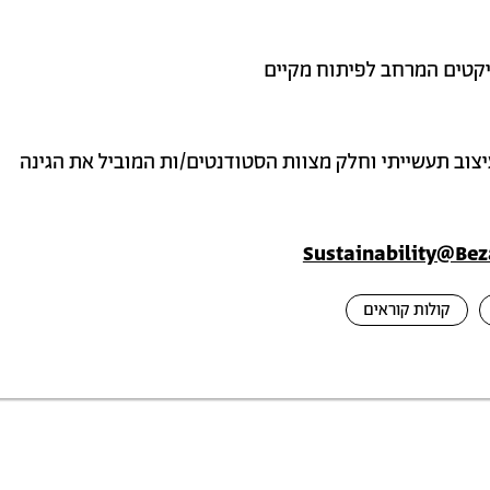
קטים המרחב לפיתוח מקיים
צוב תעשייתי וחלק מצוות הסטודנטים/ות המוביל את הגינה
Sustainability@Beza
קולות קוראים