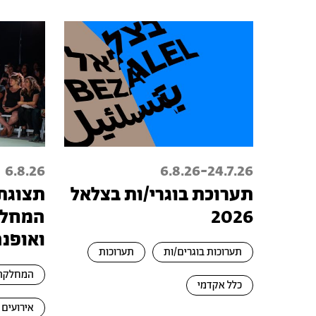
-
6.8.26
6.8.26
24.7.26
תערוכת בוגרי/ות בצלאל
תצוגת
2026
המחלק
ואופנה
תערוכות בוגרים/ות
תערוכות
המחלקה 
כלל אקדמי
אירועים