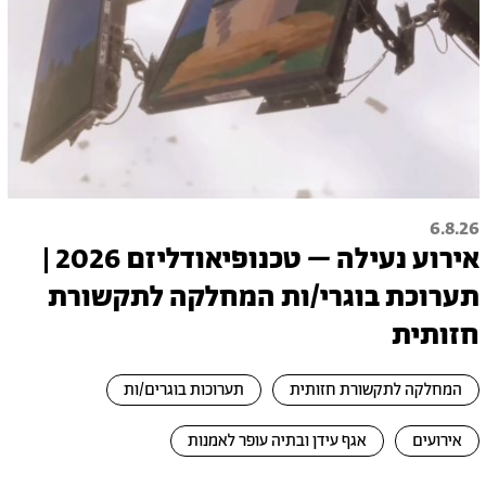
6.8.26
אירוע נעילה – טכנופיאודליזם 2026 |
תערוכת בוגרי/ות המחלקה לתקשורת
חזותית
המחלקה לתקשורת חזותית
תערוכות בוגרים/ות
אירועים
אגף עידן ובתיה עופר לאמנות