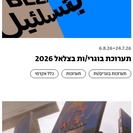
-
6.8.26
24.7.26
תערוכת בוגרי/ות בצלאל 2026
תערוכות בוגרים/ות
תערוכות
כלל אקדמי