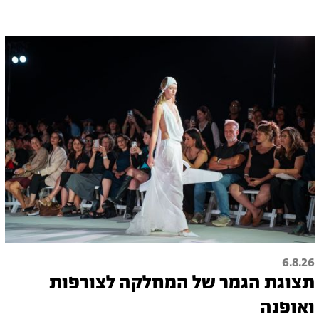
6.8.26
תצוגת הגמר של המחלקה לצורפות
ואופנה