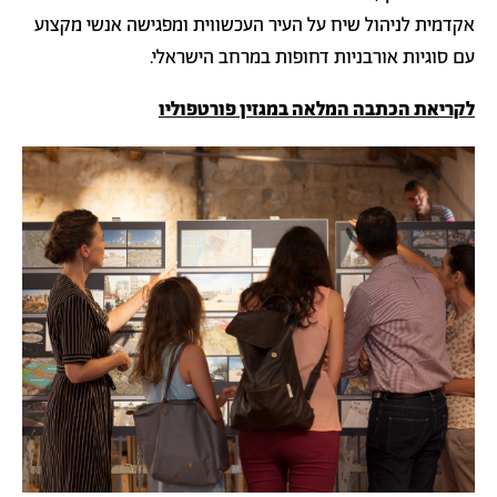
אקדמית לניהול שיח על העיר העכשווית ומפגישה אנשי מקצוע
עם סוגיות אורבניות דחופות במרחב הישראלי.
לקריאת הכתבה המלאה במגזין פורטפוליו
תמונה