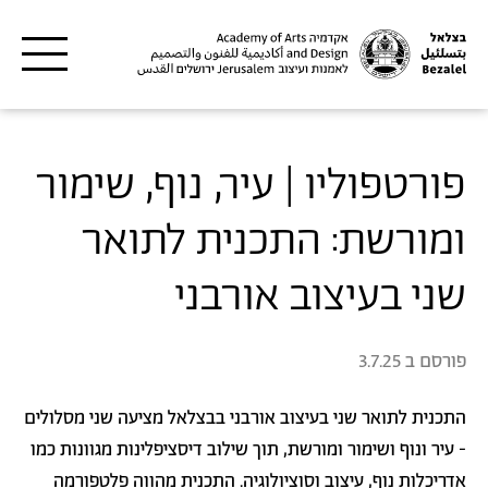
דילוג לתוכן העיקרי
פורטפוליו | עיר, נוף, שימור
ומורשת: התכנית לתואר
שני בעיצוב אורבני
פורסם ב
3.7.25
התכנית לתואר שני בעיצוב אורבני בבצלאל מציעה שני מסלולים
- עיר ונוף ושימור ומורשת, תוך שילוב דיסציפלינות מגוונות כמו
אדריכלות נוף, עיצוב וסוציולוגיה. התכנית מהווה פלטפורמה