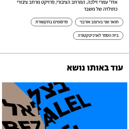
אדר' עמרי זילכה, המרחב הציבורי, פרויקט מרחב ציבורי
כתולדה של משבר
תואר שני בעיצוב אורבני
פרסומים בתקשורת
בית הספר לארכיטקטורה
עוד באותו נושא