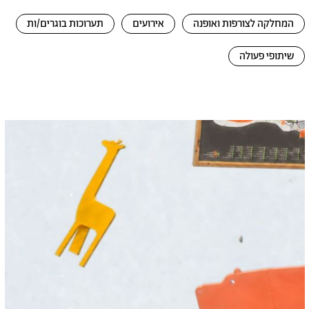
המחלקה לצורפות ואופנה
אירועים
תערוכות בוגרים/ות
שיתופי פעולה