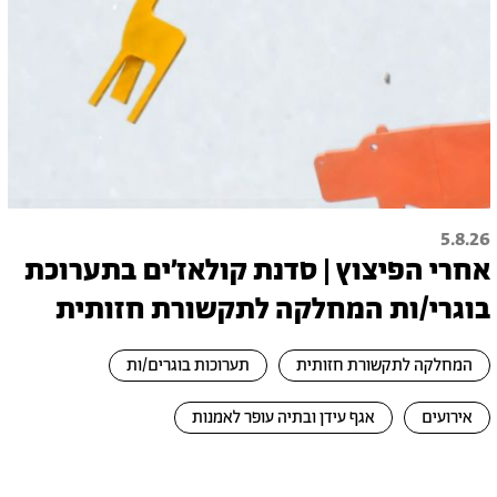
5.8.26
אחרי הפיצוץ | סדנת קולאז׳ים בתערוכת
בוגרי/ות המחלקה לתקשורת חזותית
המחלקה לתקשורת חזותית
תערוכות בוגרים/ות
אירועים
אגף עידן ובתיה עופר לאמנות