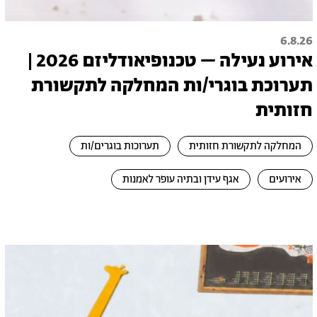
6.8.26
אירוע נעילה – טכנופיאודליזם 2026 |
תערוכת בוגרי/ות המחלקה לתקשורת
חזותית
המחלקה לתקשורת חזותית
תערוכות בוגרים/ות
אירועים
אגף עידן ובתיה עופר לאמנות