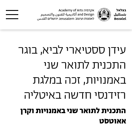
דילוג לתוכן העיקרי
עידן ססטיארי לביא, בוגר
התכנית לתואר שני
באמנויות, זכה במלגת
רזידנסי חדשה באיטליה
התכנית לתואר שני באמנויות וקרן
אאוטסט