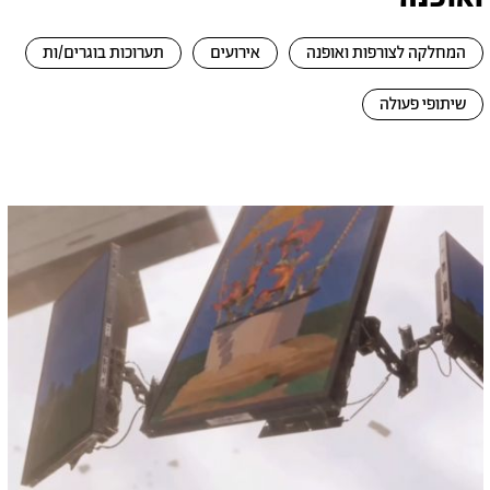
המחלקה לצורפות ואופנה
אירועים
תערוכות בוגרים/ות
שיתופי פעולה