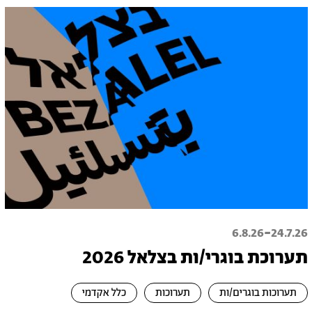
-
6.8.26
24.7.26
תערוכת בוגרי/ות בצלאל 2026
תערוכות בוגרים/ות
תערוכות
כלל אקדמי