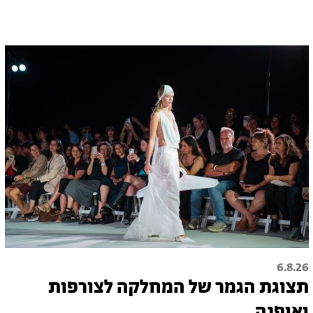
6.8.26
תצוגת הגמר של המחלקה לצורפות
ואופנה