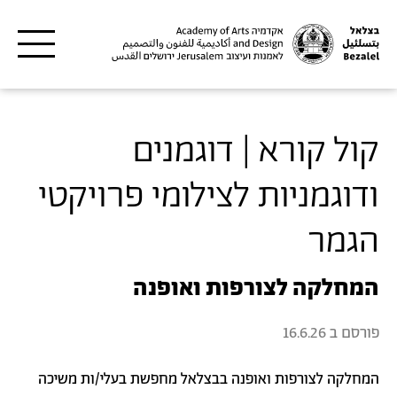
דילוג לתוכן העיקרי
קול קורא | דוגמנים
ודוגמניות לצילומי פרויקטי
הגמר
המחלקה לצורפות ואופנה
פורסם ב
16.6.26
המחלקה לצורפות ואופנה בבצלאל מחפשת בעלי/ות משיכה