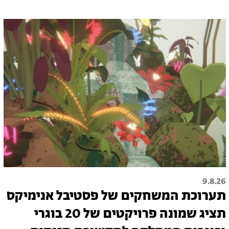
9.8.26
תערוכת המשחקים של פסטיבל אנימיקס
תציג שמונה פרויקטים של 20 בוגרי