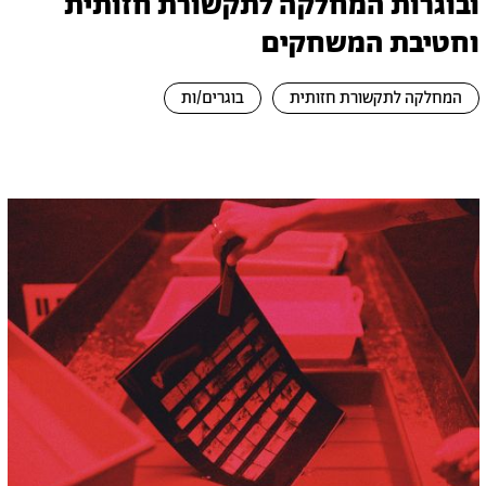
ובוגרות המחלקה לתקשורת חזותית
וחטיבת המשחקים
המחלקה לתקשורת חזותית
בוגרים/ות