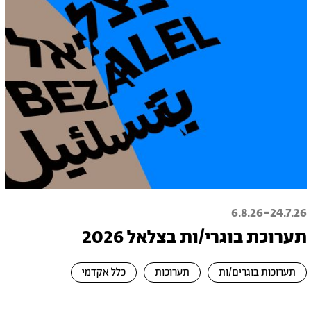
-
6.8.26
24.7.26
תערוכת בוגרי/ות בצלאל 2026
תערוכות בוגרים/ות
תערוכות
כלל אקדמי