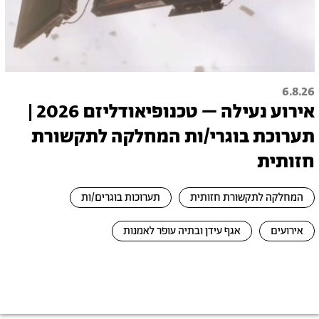
6.8.26
אירוע נעילה – טכנופיאודליזם 2026 |
תערוכת בוגרי/ות המחלקה לתקשורת
חזותית
המחלקה לתקשורת חזותית
תערוכות בוגרים/ות
אירועים
אגף עידן ובתיה עופר לאמנות