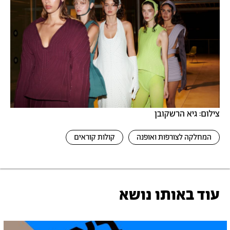
צילום: גיא הרשקובן
המחלקה לצורפות ואופנה
קולות קוראים
עוד באותו נושא