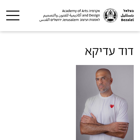
דילוג לתוכן העיקרי
דוד עדיקא