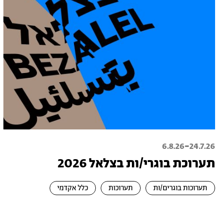
-
6.8.26
24.7.26
תערוכת בוגרי/ות בצלאל 2026
תערוכות בוגרים/ות
תערוכות
כלל אקדמי