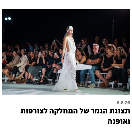
6.8.26
תצוגת הגמר של המחלקה לצורפות
ואופנה