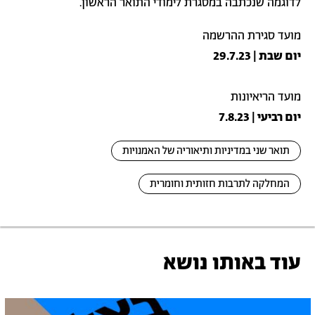
לדוגמה שנכתבה במסגרת לימודי התואר הראשון.
מועד סגירת ההרשמה
יום שבת | 29.7.23
מועד הריאיונות
יום רביעי | 7.8.23
תואר שני במדיניות ותיאוריה של האמנויות
המחלקה לתרבות חזותית וחומרית
עוד באותו נושא