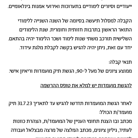
ייעודיים וסיורים לימודיים בתערוכות ואירועי אמנות בינלאומיים.
הקבלה למסלול תיעשה בסיומה של השנה השנייה ללימודי
התואר הראשון בתרבות חזותית וחומרית. שנת הלימודים
השלישית תורכב משתי שנות לימוד ושכר הלימוד יהיה בהתאם.
יחד עם זאת, ניתן יהיה להגיש בקשה לקבלת מלגת עידוד.
תנאי קבלה:
ממוצע ציונים של מעל ל-90, הגשת תיק מועמדות וריאיון אישי.
להגשת מועמדות יש למלא את טופס ההרשמה
לאחר הגשת המועמדות תדרשו להגיש עד לתאריך 31.7.23 תיק
מועמד/ת הכולל:
מכתב ובו הצגת תחומי העניין של המועמד/ת, הצהרת כוונות
לעתיד, גיליון ציונים, מכתב המלצה של מרצה מבצלאל ועבודה