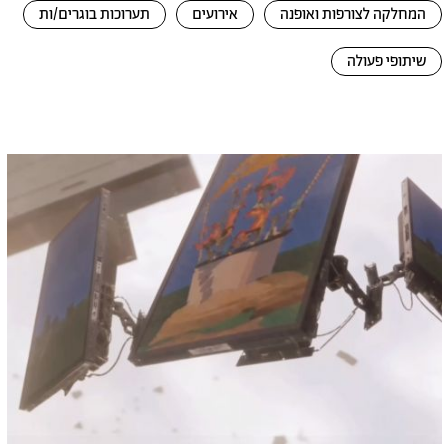
המחלקה לצורפות ואופנה
אירועים
תערוכות בוגרים/ות
שיתופי פעולה