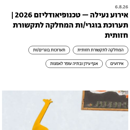
6.8.26
אירוע נעילה – טכנופיאודליזם 2026 |
תערוכת בוגרי/ות המחלקה לתקשורת
חזותית
המחלקה לתקשורת חזותית
תערוכות בוגרים/ות
אירועים
אגף עידן ובתיה עופר לאמנות