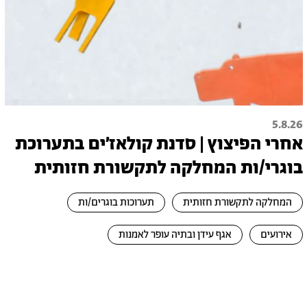
5.8.26
אחרי הפיצוץ | סדנת קולאז׳ים בתערוכת
בוגרי/ות המחלקה לתקשורת חזותית
המחלקה לתקשורת חזותית
תערוכות בוגרים/ות
אירועים
אגף עידן ובתיה עופר לאמנות