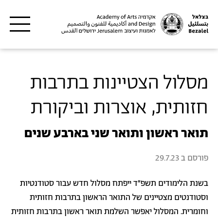
דילוג לתוכן העיקרי
מסלול הצטיינות בתרבות
חזותית, אוצרות וביקורת
תואר ראשון ותואר שני בארבע שנים
פורסם ב
29.7.23
בשנת הלימודים תשפ”ד ייפתח מסלול חדש עבור סטודנטיות
וסטודנטים מצטיינים של התואר הראשון בתרבות חזותית
וחומרית. המסלול יאפשר השלמת תואר ראשון בתרבות חזותית