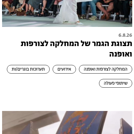
6.8.26
תצוגת הגמר של המחלקה לצורפות
ואופנה
המחלקה לצורפות ואופנה
אירועים
תערוכות בוגרים/ות
שיתופי פעולה