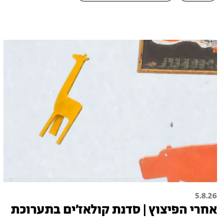
5.8.26
אחרי הפיצוץ | סדנת קולאז׳ים בתערוכת