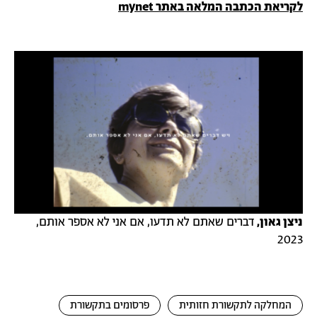
לקריאת הכתבה המלאה באתר mynet
ניצן גאון,
דברים שאתם לא תדעו, אם אני לא אספר אותם,
2023
המחלקה לתקשורת חזותית
פרסומים בתקשורת