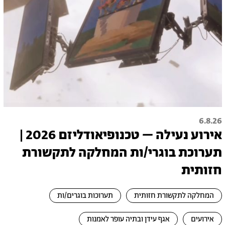
6.8.26
אירוע נעילה – טכנופיאודליזם 2026 |
תערוכת בוגרי/ות המחלקה לתקשורת
חזותית
המחלקה לתקשורת חזותית
תערוכות בוגרים/ות
אירועים
אגף עידן ובתיה עופר לאמנות