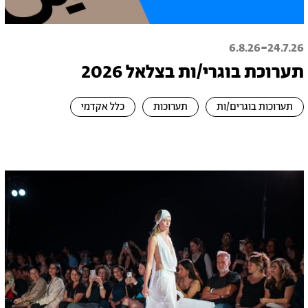
-
6.8.26
24.7.26
תערוכת בוגרי/ות בצלאל 2026
תערוכות בוגרים/ות
תערוכות
כלל אקדמי