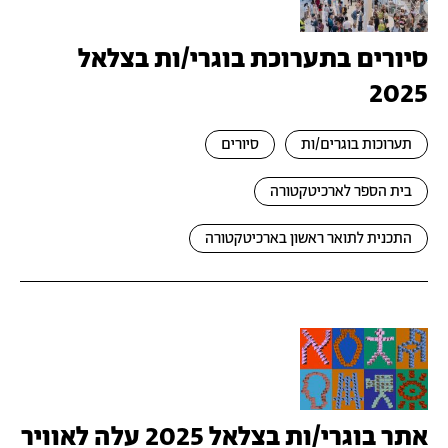
סיורים בתערוכת בוגרי/ות בצלאל
2025
תערוכות בוגרים/ות
סיורים
בית הספר לארכיטקטורה
התכנית לתואר ראשון בארכיטקטורה
אתר בוגרי/ות בצלאל 2025 עלה לאוויר