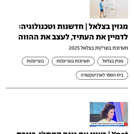
מגזין בצלאל | חדשנות וטכנולוגיה:
לדמיין את העתיד, לעצב את ההווה
תערוכת בוגרי/ות בצלאל 2025
מגזין בצלאל
תערוכות בוגרים/ות
בוגרים/ות
בית הספר לארכיטקטורה