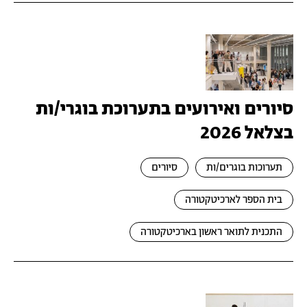
סיורים ואירועים בתערוכת בוגרי/ות
בצלאל 2026
תערוכות בוגרים/ות
סיורים
בית הספר לארכיטקטורה
התכנית לתואר ראשון בארכיטקטורה