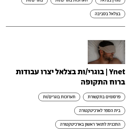
מגזין בצלאל
תערוכות בוגרים/ות
בוגרים/ות
בצלאל בסביבה
Ynet | בוגרי/ות בצלאל יצרו עבודות
ברוח התקופה
פרסומים בתקשורת
תערוכות בוגרים/ות
בית הספר לארכיטקטורה
התכנית לתואר ראשון בארכיטקטורה