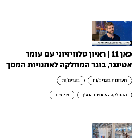
כאן 11 | ראיון טלוויזיוני עם עומר
אטינגר, בוגר המחלקה לאמנויות המסך
תערוכות בוגרים/ות
בוגרים/ות
המחלקה לאמנויות המסך
אנימציה