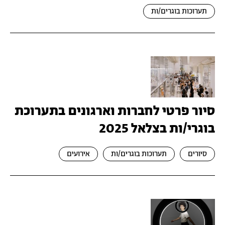
תערוכות בוגרים/ות
סיור פרטי לחברות וארגונים בתערוכת
בוגרי/ות בצלאל 2025
סיורים
תערוכות בוגרים/ות
אירועים