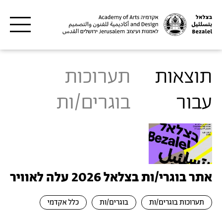
דילוג לתוכן העיקרי
תוצאות
תערוכות
עבור
בוגרים/ות
אתר בוגרי/ות בצלאל 2026 עלה לאוויר
תערוכות בוגרים/ות
בוגרים/ות
כלל אקדמי