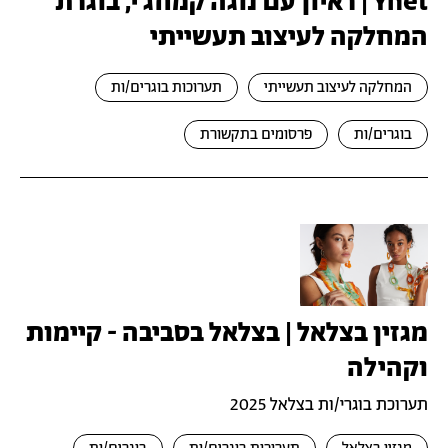
Ynet | ראיון עם נוגה קמחג׳י, בוגרת
המחלקה לעיצוב תעשייתי
המחלקה לעיצוב תעשייתי
תערוכות בוגרים/ות
בוגרים/ות
פרסומים בתקשורת
מגזין בצלאל | בצלאל בסביבה - קיימות
וקהילה
תערוכת בוגרי/ות בצלאל 2025