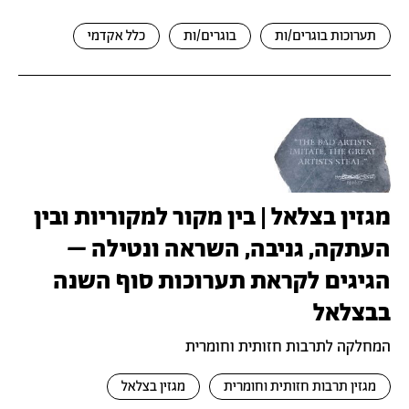
תערוכות בוגרים/ות
בוגרים/ות
כלל אקדמי
מגזין בצלאל | בין מקור למקוריות ובין
העתקה, גניבה, השראה ונטילה –
הגיגים לקראת תערוכות סוף השנה
בבצלאל
המחלקה לתרבות חזותית וחומרית
מגזין תרבות חזותית וחומרית
מגזין בצלאל