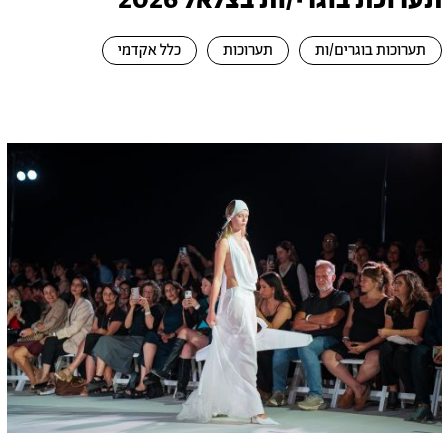
תערוכת בוגרי/ות בצלאל 2026
תערוכות בוגרים/ות
תערוכות
כלל אקדמי