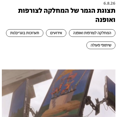
6.8.26
תצוגת הגמר של המחלקה לצורפות
ואופנה
המחלקה לצורפות ואופנה
אירועים
תערוכות בוגרים/ות
שיתופי פעולה