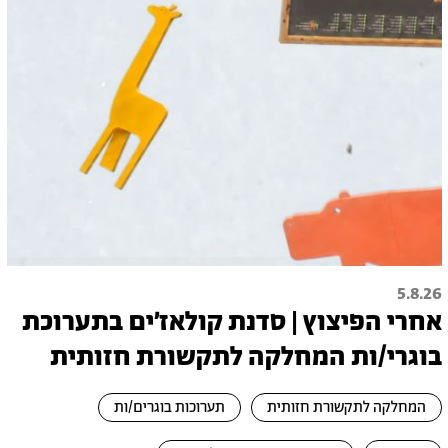
5.8.26
אחרי הפיצוץ | סדנת קולאז׳ים בתערוכת
בוגרי/ות המחלקה לתקשורת חזותית
המחלקה לתקשורת חזותית
תערוכות בוגרים/ות