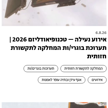
6.8.26
אירוע נעילה – טכנופיאודליזם 2026 |
תערוכת בוגרי/ות המחלקה לתקשורת
חזותית
המחלקה לתקשורת חזותית
תערוכות בוגרים/ות
אירועים
אגף עידן ובתיה עופר לאמנות