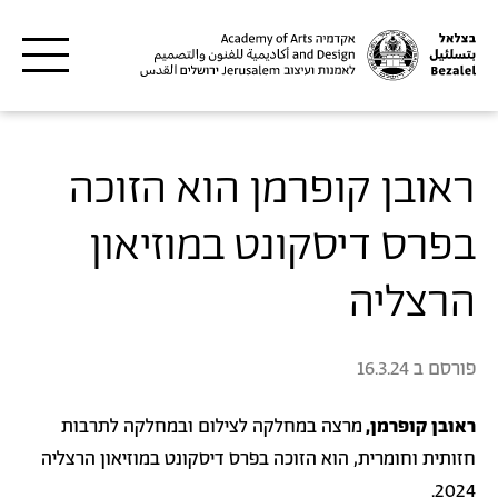
דילוג לתוכן העיקרי
ראובן קופרמן הוא הזוכה
בפרס דיסקונט במוזיאון
הרצליה
פורסם ב
16.3.24
ראובן קופרמן,
מרצה במחלקה לצילום ובמחלקה לתרבות
חזותית וחומרית, הוא הזוכה בפרס דיסקונט במוזיאון הרצליה
2024.