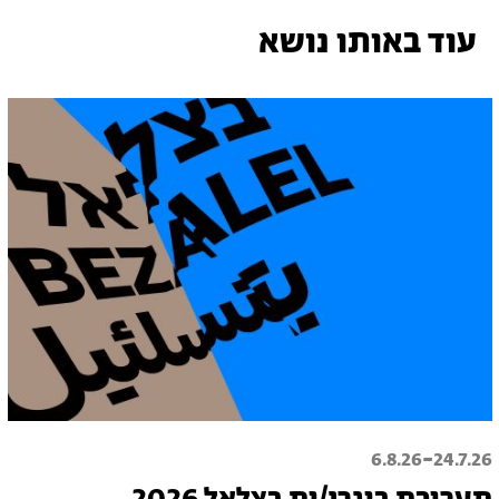
עוד באותו נושא
-
6.8.26
24.7.26