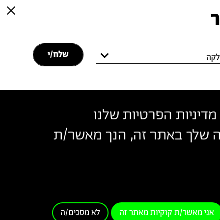
ר
קה
מדיניות הפרטיות שלנו
שה שלך באתר זה, הנך מאשר/ת
בצלאל
נאי שימוש
אני מאשר/ת קוקיות מאתר זה
לא מסכים/ה