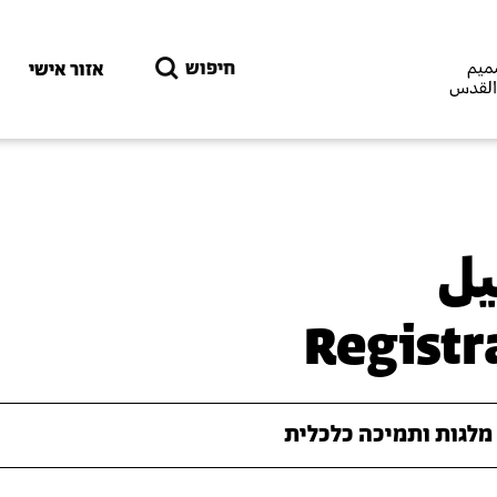
דילוג לתוכן העיקרי
חיפוש
אזור אישי
يل
Registr
מלגות ותמיכה כלכלית