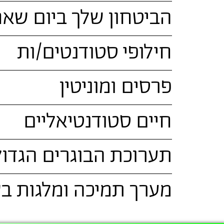
הביטחון שלך ביום שאח
חילופי סטודנטים/ות
פרסים ומוניטין
חיים סטודנטיאליים
תערוכת הבוגרים הגדו
מערך תמיכה ומלגות ב