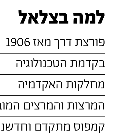
למה בצלאל
פורצת דרך מאז 1906
בקדמת הטכנולוגיה
מחלקות האקדמיה
המרצות והמרצים המוב
קמפוס מתקדם וחדשני