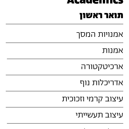
Academics
תואר ראשון
אמנויות המסך
אמנות
ארכיטקטורה
אדריכלות נוף
עיצוב קרמי וזכוכית
עיצוב תעשייתי