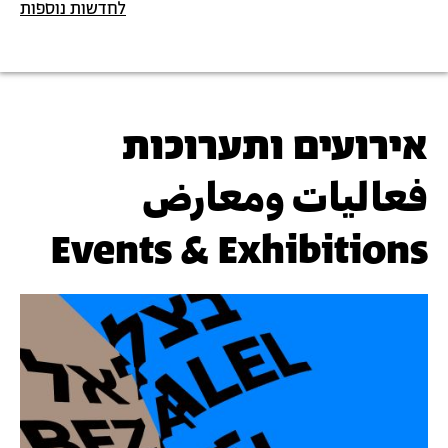
לחדשות נוספות
אירועים ותערוכות
فعاليات ومعارض
Events & Exhibitions