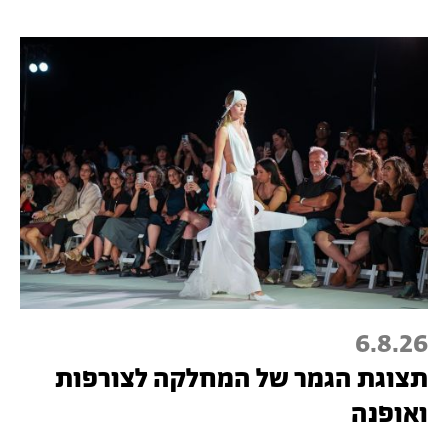
6.8.26
תצוגת הגמר של המחלקה לצורפות
ואופנה