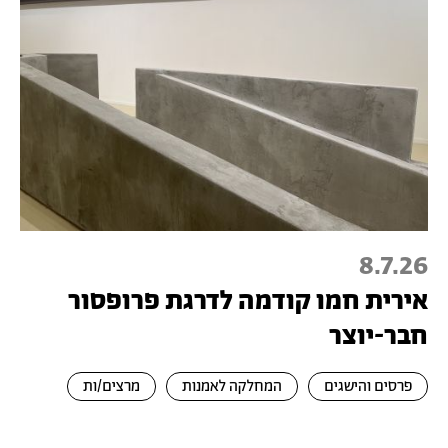
8.7.26
אירית חמו קודמה לדרגת פרופסור
חבר-יוצר
פרסים והישגים
המחלקה לאמנות
מרצים/ות