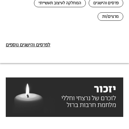
פרסים והישגים
המחלקה לעיצוב תעשייתי
מרצים/ות
לפרסים והישגים נוספים
תמונה