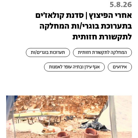
5.8.26
אחרי הפיצוץ | סדנת קולאז׳ים
בתערוכת בוגרי/ות המחלקה
לתקשורת חזותית
המחלקה לתקשורת חזותית
תערוכות בוגרים/ות
אירועים
אגף עידן ובתיה עופר לאמנות