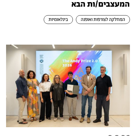
המעצבים/ות הבא
המחלקה לצורפות ואופנה
בינלאומיות