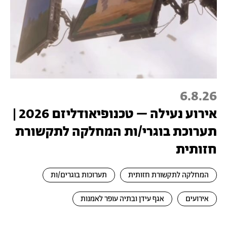
6.8.26
אירוע נעילה – טכנופיאודליזם 2026 |
תערוכת בוגרי/ות המחלקה לתקשורת
חזותית
המחלקה לתקשורת חזותית
תערוכות בוגרים/ות
אירועים
אגף עידן ובתיה עופר לאמנות