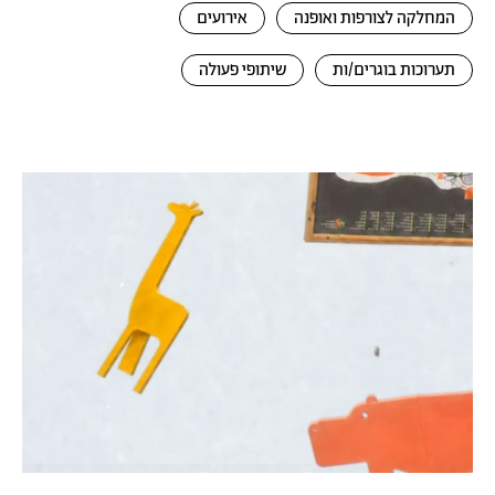
המחלקה לצורפות ואופנה
אירועים
תערוכות בוגרים/ות
שיתופי פעולה