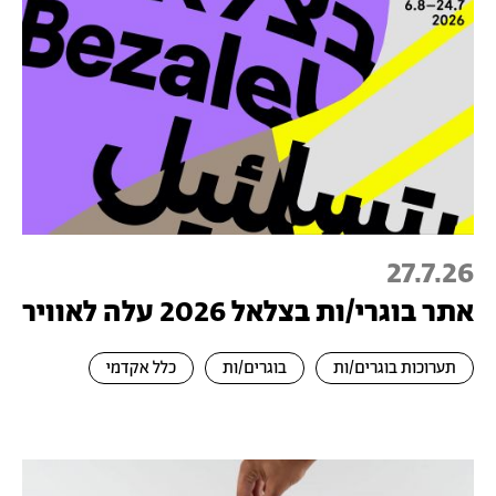
27.7.26
אתר בוגרי/ות בצלאל 2026 עלה לאוויר
תערוכות בוגרים/ות
בוגרים/ות
כלל אקדמי