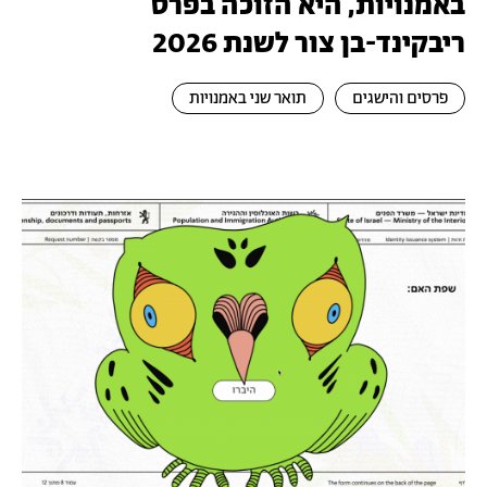
באמנויות, היא הזוכה בפרס
ריבקינד-בן צור לשנת 2026
פרסים והישגים
תואר שני באמנויות