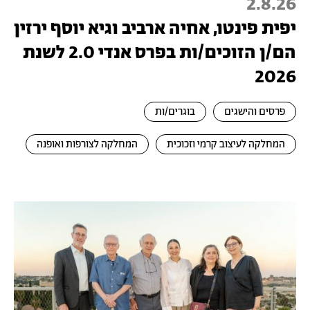
2.8.26
יפית פינטו, אחיה ארביב וגיא יוסף ירזין
הם/ן הזוכים/ות בפרס אנדי 2.0 לשנת
2026
פרסים והישגים
בוגרים/ות
המחלקה לעיצוב קרמי וזכוכית
המחלקה לצורפות ואופנה