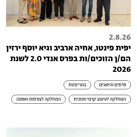
2.8.26
יפית פינטו, אחיה ארביב וגיא יוסף ירזין
הם/ן הזוכים/ות בפרס אנדי 2.0 לשנת
2026
פרסים והישגים
בוגרים/ות
המחלקה לעיצוב קרמי וזכוכית
המחלקה לצורפות ואופנה