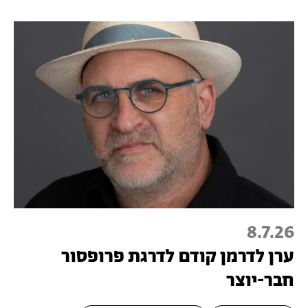
8.7.26
ערן לדרמן קודם לדרגת פרופסור
חבר-יוצר