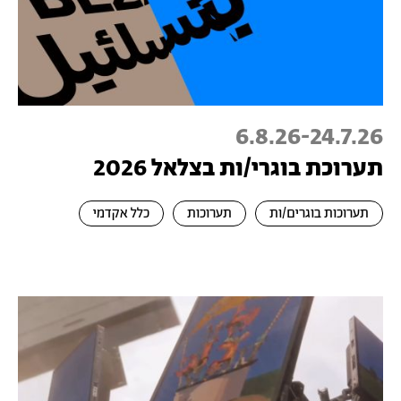
6.8.26
-
24.7.26
תערוכת בוגרי/ות בצלאל 2026
תערוכות בוגרים/ות
תערוכות
כלל אקדמי