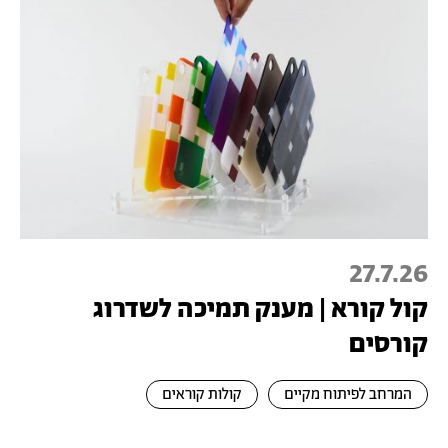
27.7.26
קול קורא | מענק תמיכה לשדרוג
קורסים
המרחב לפיתוח מקיים
קולות קוראים