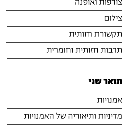
צורפות ואופנה
צילום
תקשורת חזותית
תרבות חזותית וחומרית
תואר שני
אמנויות
מדיניות ותיאוריה של האמנויות