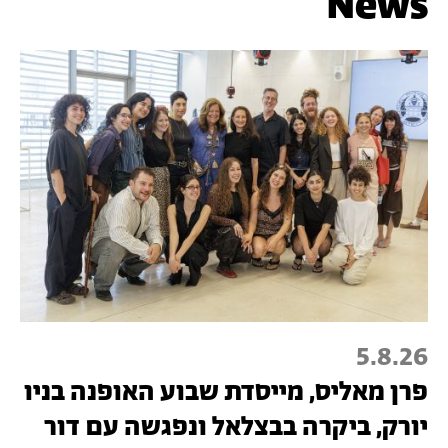
News
5.8.26
פרן מאליס, מייסדת שבוע האופנה בניו
יורק, ביקרה בבצלאל ונפגשה עם דור