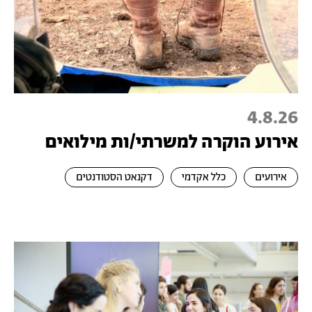
4.8.26
אירוע הוקרה למשרתי/ות מילואים
אירועים
כלל אקדמי
דקנאט הסטודנטים