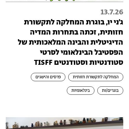
13.7.26
ג׳ני יו, בוגרת המחלקה לתקשורת
חזותית, זכתה בתחרות המדיה
הדיגיטלית והבינה המלאכותית של
הפסטיבל הבינלאומי לסרטי
סטודנטיות וסטודנטים TISFF
המחלקה לתקשורת חזותית
פרסים והישגים
בוגרים/ות
בינלאומיות