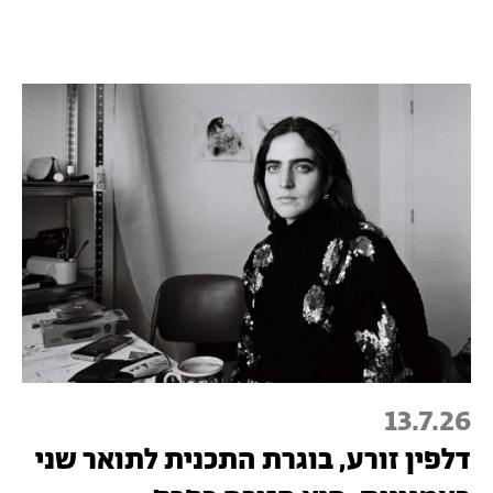
13.7.26
דלפין זורע, בוגרת התכנית לתואר שני