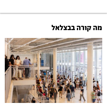
מה קורה בבצלאל