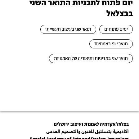
יום פתוח לתכניות התואר השני
בבצלאל
ימים פתוחים
תואר שני בעיצוב תעשייתי
תואר שני באמנויות
תואר שני במדיניות ותיאוריה של האמנויות
בצלאל אקדמיה לאמנות ועיצוב ירושלים
أكاديمية بتسلئيل للفنون والتصميم القدس