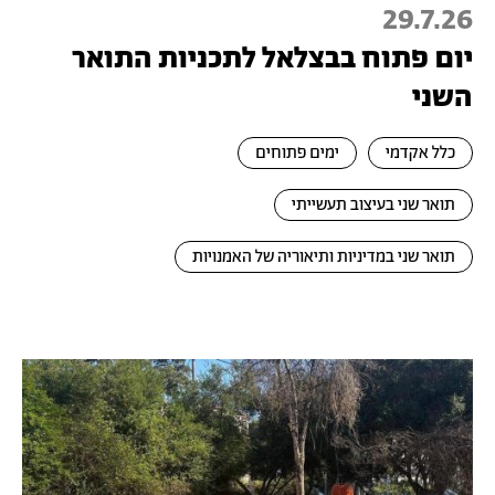
29.7.26
יום פתוח בבצלאל לתכניות התואר
השני
כלל אקדמי
ימים פתוחים
תואר שני בעיצוב תעשייתי
תואר שני במדיניות ותיאוריה של האמנויות