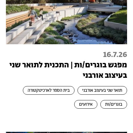
16.7.26
מפגש בוגרים/ות | התכנית לתואר שני
בעיצוב אורבני
תואר שני בעיצוב אורבני
בית הספר לארכיטקטורה
בוגרים/ות
אירועים