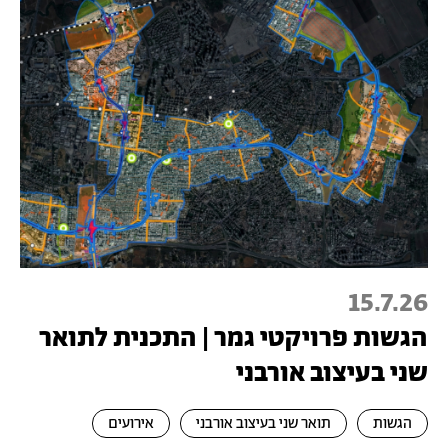
15.7.26
הגשות פרויקטי גמר | התכנית לתואר
שני בעיצוב אורבני
הגשות
תואר שני בעיצוב אורבני
אירועים