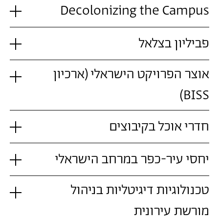
Decolonizing the Campus
פביליון בצלאל
אוצר הפרויקט הישראלי (ארכיון
BISS)
חדרי אוכל בקיבוצים
יחסי עיר-כפר במרחב הישראלי
טכנולוגיות דיגיטליות בניהול
מורשת עירונית