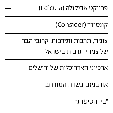
פרויקט אדיקולה (Edicula)
קונסידר (Consider)
צומח, תרבות ותירבות: קרובי הבר
של צמחי תרבות בישראל
ארכיוני האדריכלות של ירושלים
אורבניזם בשדה המורחב
"בין הטיפות"