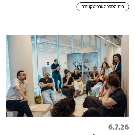
בית הספר לארכיטקטורה
6.7.26