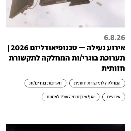
6.8.26
אירוע נעילה – טכנופיאודליזם 2026 |
תערוכת בוגרי/ות המחלקה לתקשורת
חזותית
המחלקה לתקשורת חזותית
תערוכות בוגרים/ות
אירועים
אגף עידן ובתיה עופר לאמנות