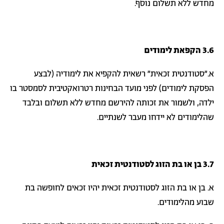
מחדש ללא תשלום נוסף.
3.6 הקפאת לימודים
א."סטודנטית זכאית" רשאית להקפיא את לימודיה (לבצע
הפסקת לימודים) לפני מועד הבחינות רטרואקטיבית לסמסטר בו
ילדה, ולשמור את זכותה להירשם מחדש ללא תשלום ובלבד
שהלימודים לא יידחו מעבר לשנתיים.
3.7 בן או בת הזוג לסטודנטית זכאית
א. בן או בת הזוג לסטודנטית זכאית יהיו זכאים לחופשה בת
שבוע מהלימודים.