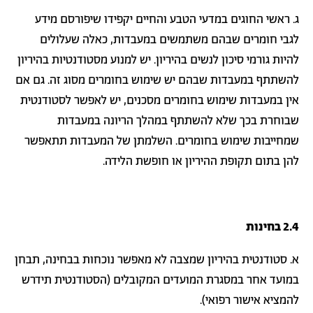
ג. ראשי החוגים במדעי הטבע והחיים יקפידו שיפורסם מידע
לגבי חומרים שבהם משתמשים במעבדות, כאלה שעלולים
להיות גורמי סיכון לנשים בהיריון. יש למנוע מסטודנטיות בהיריון
להשתתף במעבדות שבהם יש שימוש בחומרים מסוג זה. גם אם
אין במעבדות שימוש בחומרים מסכנים, יש לאפשר לסטודנטית
שבוחרת בכך שלא להשתתף במהלך הריונה במעבדות
שמחייבות שימוש בחומרים. השלמתן של המעבדות תתאפשר
להן בתום תקופת ההיריון או חופשת הלידה.
2.4 בחינות
א. סטודנטית בהיריון שמצבה לא מאפשר נוכחות בבחינה, תבחן
במועד אחר במסגרת המועדים המקובלים (הסטודנטית תידרש
להמציא אישור רפואי).