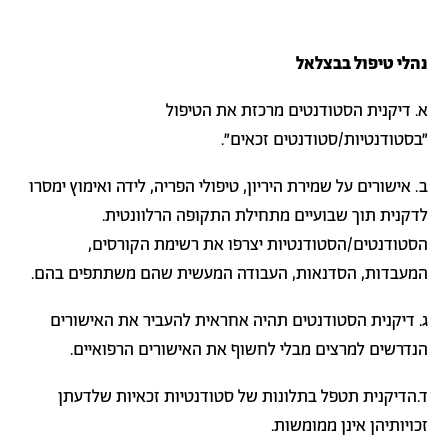
נהלי טיפול בבצלאל
א. דיקנית הסטודנטים מרכזת את הטיפול
"בסטודנטיות/סטודנטים זכאים".
ב. אישורים על שמירת היריון, טיפולי הפריה, לידה ואימוץ ימסרו
לדקנית תוך שבועיים מתחילת התקופה הרלוונטית.
הסטודנטים/הסטודנטיות יצרפו את רשימת הקורסים,
המעבדות, הסדנאות, העבודה המעשית שהם משתתפים בהם.
ג. דיקנית הסטודנטים תהיה אחראית להעביר את האישורים
הנדרשים למרצים מבלי לחשוף את האישורים הרפואיים.
ד.הדיקנית תטפל בתלונות של סטודנטיות זכאיות שלדעתן
זכויותיהן אינן ממומשות.