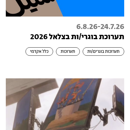
6.8.26
-
24.7.26
תערוכת בוגרי/ות בצלאל 2026
תערוכות בוגרים/ות
תערוכות
כלל אקדמי