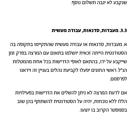
שנקבע לא יגבה תשלום נוסף.
3.3. מעבדות, סדנאות, עבודה מעשית
א. מעבדות, סדנאות או עבודה מעשית שהתקיימו בתקופה בה
הסטודנטית הייתה זכאית יושלמו בתאום עם המרצה בפרק זמן
שייקבע על ידו, בהתאם לאופי הדרישות בכל אחת מהמטלות
הנ"ל. ראשי החוגים יפעלו לקביעת נהלים בעניין זה וידאגו
לפרסמם.
אם לדעת המרצה לא ניתן להשלים את הדרישות בפעילויות
הללו ללא נוכחות, יהיה על הסטודנטית להשתתף בהן שוב
בסמסטר הקרוב בו יוצעו.