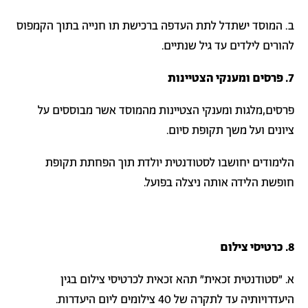
ב. המוסד ישתדל לתת העדפה ברכישת תו חנייה בתוך הקמפוס
להורים לילדים עד גיל שנתיים.
7. פרסים ומענקי הצטיינות
פרסים,מלגות ומענקי הצטיינות מהמוסד אשר מבוססים על
ציונים ועל משך תקופת סיום.
הלימודים יחושבו לסטודנטית יולדת תוך הפחתת תקופת
חופשת הלידה אותה ניצלה בפועל.
8. כרטיסי צילום
א. "סטודנטית זכאית" תהא זכאית לכרטיסי צילום בגין
היעדרויותיה עד לתקרה של 40 צילומים ליום היעדרות.