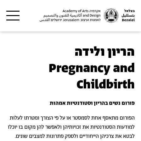
דילוג לתוכן העיקרי
הריון ולידה
Pregnancy and
Childbirth
פורום נשים בהריון וסטודנטיות אמהות
הפורום מתאסף אחת לסמסטר או על פי הצורך ומטרתו לעלות
למודעות הסטודנטיות את זכויותיהן ולאפשר להן מקום בו יוכלו
לבטא את צרכיהן הייחודיים ולספק פתרונות למצבים שונים.