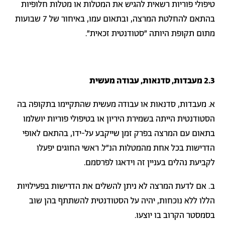
טיפולי פוריות רשאית להגיש את המטלות או מטלות חלופיות
בהתאם להחלטת המרצה, ובתאום עמו, באיחור של 7 שבועות
מתום תקופת היותה "סטודנטית זכאית".
2.3 מעבדות, סדנאות, עבודה מעשית
א. מעבדות, סדנאות או עבודה מעשית שהתקיימו בתקופה בה
הסטודנטית הייתה בשמירת היריון או בטיפולי פוריות יושלמו
בתאום עם המרצה בפרק זמן שייקבע על-ידו, בהתאם לאופי
הדרישות בכל אחת מהמטלות הנ"ל. ראשי החוגים יפעלו
לקביעת נהלים בעניין זה וידאגו לפרסמם.
ב. אם לדעת המרצה לא ניתן להשלים את הדרישות בפעילויות
הללו ללא נוכחות, יהיה על הסטודנטית להשתתף בהן שוב
בסמסטר הקרוב בו יוצעו.