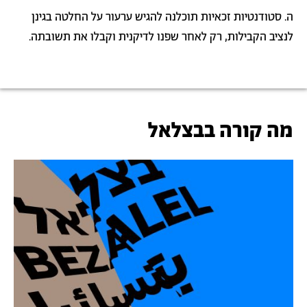
ה. סטודנטיות זכאיות תוכלנה להגיש ערעור על החלטה בגינן
לנציב הקבילות, רק לאחר שפנו לדיקנית וקבלו את תשובתה.
מה קורה בבצלאל