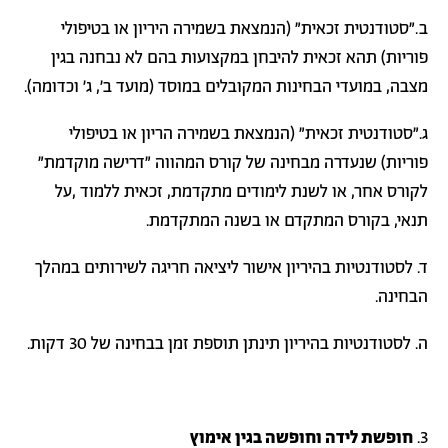
ב."סטודנטית זכאית" (הנמצאת בשמירה היריון או בטיפולי
פוריות) תהא זכאית להיבחן במקצועות בהם לא נבחנה בגין
מצבה, במועדי הבחינות המקובלים במוסד (מועד ב', ג' וכדומה).
ג."סטודנטית זכאית" (הנמצאת בשמירה הריון או בטיפולי
פוריות) שנעדרה מבחינה של קורס המהווה "דרישה מוקדמת"
לקורס אחר, או לשנת לימודים מתקדמת, זכאית ללמוד ,על
תנאי, בקורס המתקדם או בשנה המתקדמת.
ד. לסטודנטיות בהיריון אישור ליציאה חריגה לשירותים במהלך
הבחינה.
ה. לסטודנטיות בהיריון תינתן תוספת זמן בבחינה של 30 דקות.
3.
חופשת לידה וחופשה בגין אימוץ