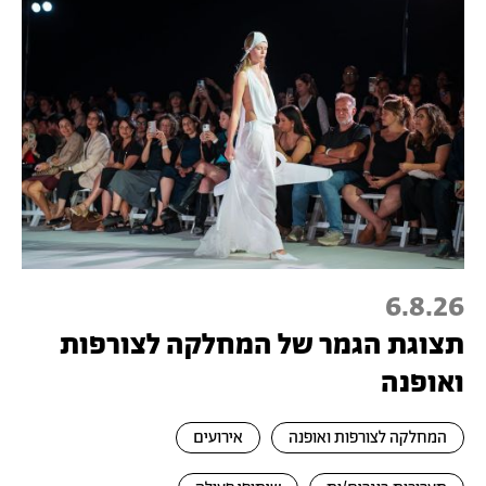
6.8.26
תצוגת הגמר של המחלקה לצורפות
ואופנה
המחלקה לצורפות ואופנה
אירועים