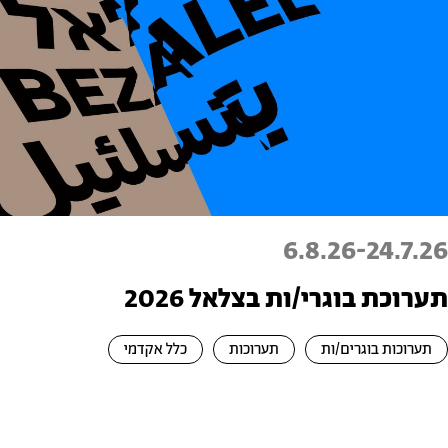
6.8.26
-
24.7.26
תערוכת בוגרי/ות בצלאל 2026
תערוכות בוגרים/ות
תערוכות
כלל אקדמי