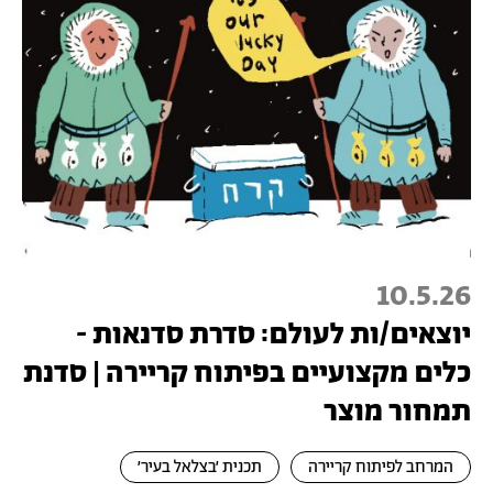
10.5.26
יוצאים/ות לעולם: סדרת סדנאות -
כלים מקצועיים בפיתוח קריירה | סדנת
תמחור מוצר
המרחב לפיתוח קריירה
תכנית ׳בצלאל בעיר׳