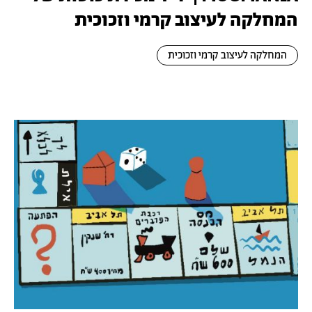
המחלקה לעיצוב קרמי וזכוכית
המחלקה לעיצוב קרמי וזכוכית