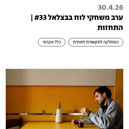
30.4.26
ערב משחקי לוח בבצלאל #33 |
התחזות
המחלקה לתקשורת חזותית
כלל אקדמי