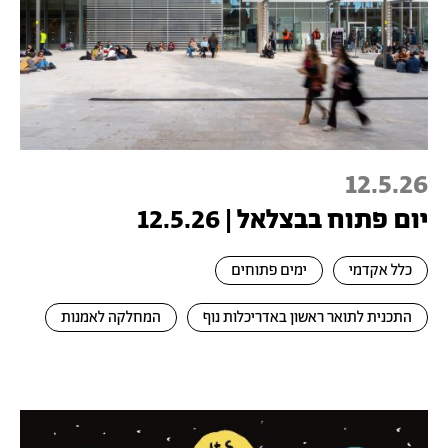
12.5.26
יום פתוח בבצלאל | 12.5.26
כלל אקדמי
ימים פתוחים
התכנית לתואר ראשון באדריכלות נוף
המחלקה לאמנות