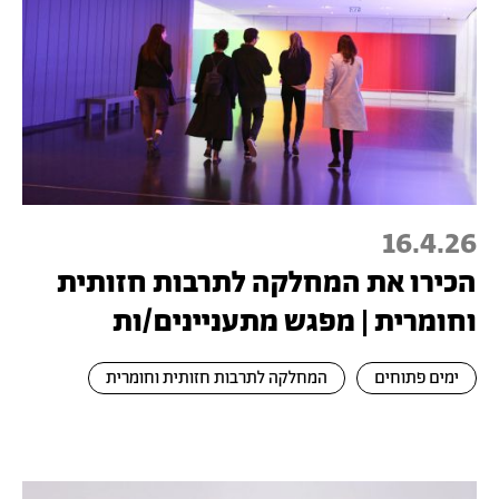
16.4.26
הכירו את המחלקה לתרבות חזותית
וחומרית | מפגש מתעניינים/ות
ימים פתוחים
המחלקה לתרבות חזותית וחומרית