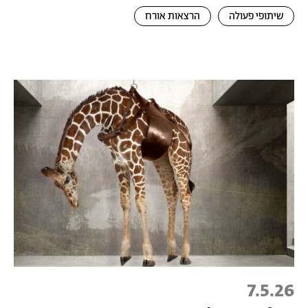
שיתופי פעולה
הרצאות אורח
7.5.26