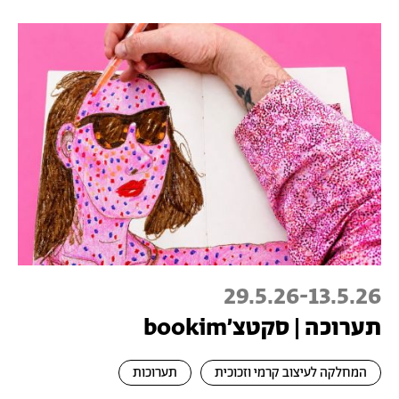
29.5.26
-
13.5.26
תערוכה | סקטצ׳bookim
המחלקה לעיצוב קרמי וזכוכית
תערוכות