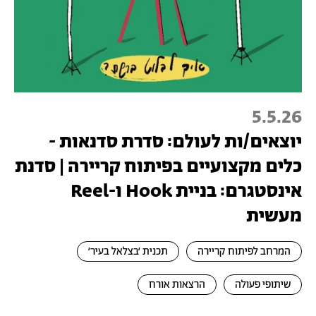
5.5.26
יוצאים/ות לעולם: סדרת סדנאות -
כלים מקצועיים בפיתוח קריירה | סדנת
אינסטגרם: בניית Hook ו-Reel
מעשית
המרחב לפיתוח קריירה
תכנית ׳בצלאל בעיר׳
שיתופי פעולה
הרצאות אורח