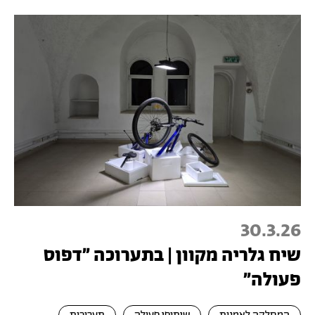
30.3.26
שיח גלריה מקוון | בתערוכה "דפוס
פעולה"