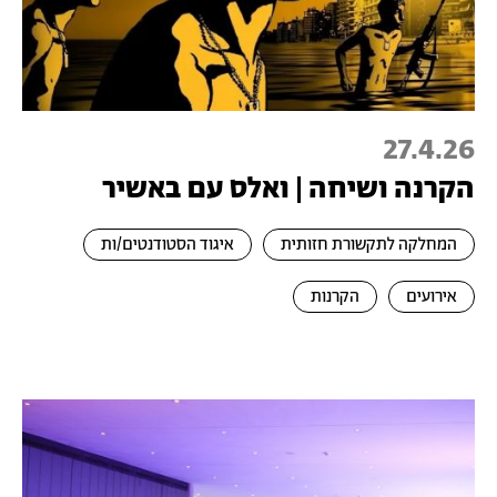
27.4.26
הקרנה ושיחה | ואלס עם באשיר
המחלקה לתקשורת חזותית
איגוד הסטודנטים/ות
אירועים
הקרנות