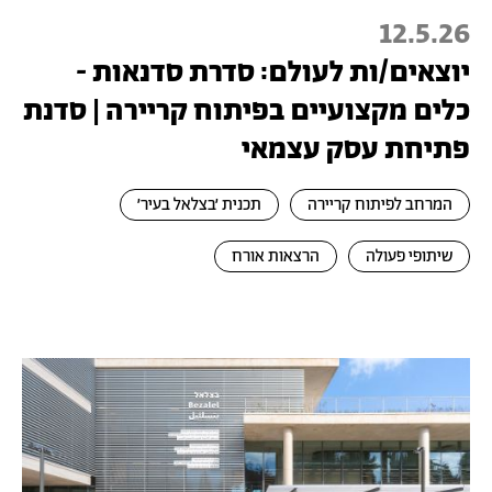
12.5.26
יוצאים/ות לעולם: סדרת סדנאות -
כלים מקצועיים בפיתוח קריירה | סדנת
פתיחת עסק עצמאי
המרחב לפיתוח קריירה
תכנית ׳בצלאל בעיר׳
שיתופי פעולה
הרצאות אורח