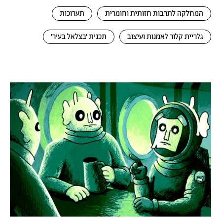
המחלקה לתרבות חזותית וחומרית
תערוכות
גלריית קלור לאמנות ועיצוב
תכנית ׳בצלאל בעיר׳