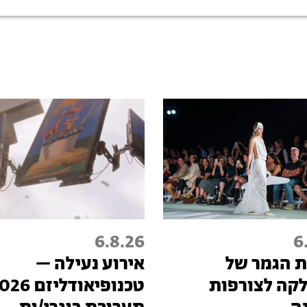
6.8.26
6
 הגמר של
אירוע נעילה –
קה לצורפות