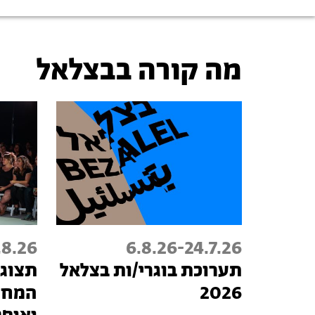
מה קורה בבצלאל
.8.26
6.8.26
-
24.7.26
תערוכת בוגרי/ות בצלאל
תצוגת
2026
המחל