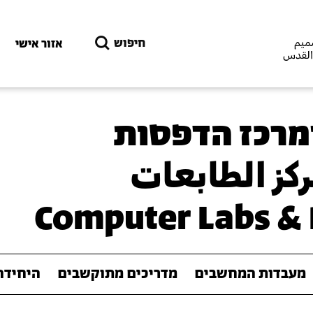
דילוג לתוכן העיקרי
חיפוש
אזור אישי
מרכז הדפסות
ركز الطابعات
Computer Labs & 
מעבדות המחשבים
מדריכים מתוקשבים
היחידה 