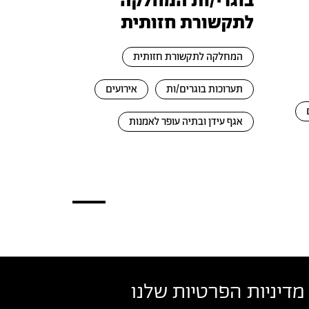
בוגרי/ות המחלקה
לתקשורת חזותית
המחלקה לתקשורת חזותית
תערוכות בוגרים/ות
אירועים
אגף עידן ובתיה עופר לאמנות
מדיניות הפרטיות שלנו