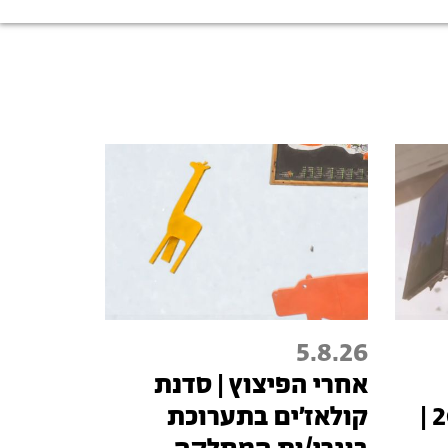
5.8.26
אחרי הפיצוץ | סדנת
טכנופיאודליזם 2026 |
קולאז׳ים בתערוכת