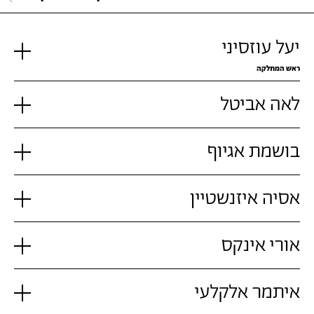
יעל עוזסיני
ראש המחלקה
לאה אביטל
בושמת אגיוף
אסיה איזנשטיין
אורי אינקס
איתמר אלקלעי