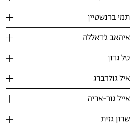
תמי ברנשטיין
איהאב ג'דאללה
טל גדון
איל גולדברג
אייל גור-אריה
שרון גזית