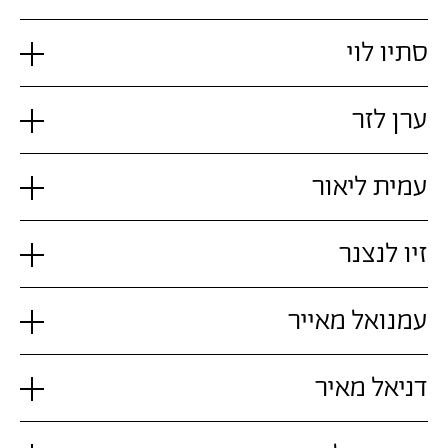
סתיו לוי
ערן לזר
עמית ליאור
זיו לנצנר
עמנואל מאייר
דניאל מאיר