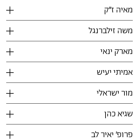
מאיה ז"ק
משה זילברנגל
מארק ינאי
אמיתי יעיש
מור ישראלי
שגיא כהן
פרופ' יאיר לב