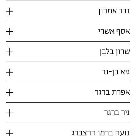
נדב אמבון
אסף אשרי
שרון בלבן
גיא בן-נר
אפרת ברגר
ניר ברגר
נועה ברמן הרצברג