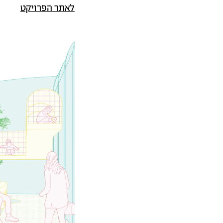
לאתר הפרויקט