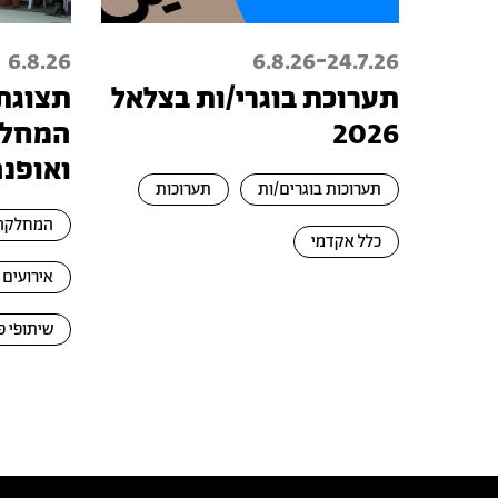
-
6.8.26
6.8.26
24.7.26
תערוכת בוגרי/ות בצלאל
תצוגת
2026
המחלק
ואופנה
תערוכות בוגרים/ות
תערוכות
המחלקה 
כלל אקדמי
אירועים
שיתופי פ