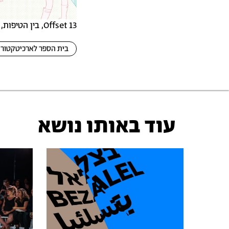
Offset 13, בין הטיפות, 2024
בית הספר לארכיטקטור
עוד באותו נושא