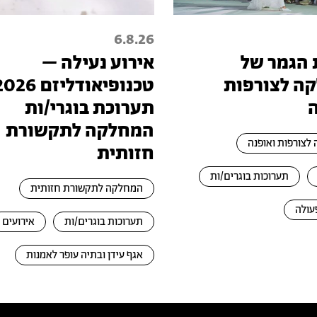
6.8.26
 הגמר של
אירוע נעילה –
ה לצורפות
תערוכת בוגרי/ות
המחלקה לתקשורת
לצורפות ואופנה
חזותית
תערוכות בוגרים/ות
המחלקה לתקשורת חזותית
עולה
תערוכות בוגרים/ות
אירועים
אגף עידן ובתיה עופר לאמנות