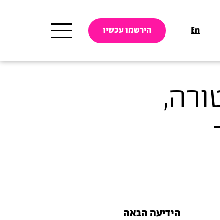
En
הירשמו עכשיו
קטורה,
הידיעה הבאה