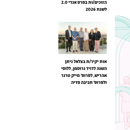
הזוכים/ות בפרס אנדי 2.0
לשנת 2026
אות יקיר/ת בצלאל ניתן
השנה לדויד גרוסמן, ללוסי
אהריש, לפרופ׳ מייק טרנר
ולפרופ׳ חביבה פדיה