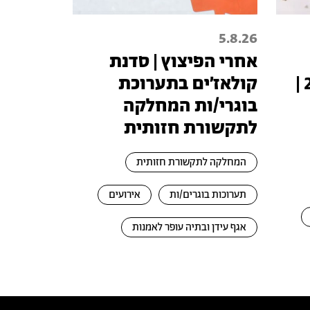
5.8.26
אחרי הפיצוץ | סדנת
טכנופיאודליזם 2026 |
קולאז׳ים בתערוכת
בוגרי/ות המחלקה
לתקשורת חזותית
המחלקה לתקשורת חזותית
תערוכות בוגרים/ות
אירועים
אגף עידן ובתיה עופר לאמנות