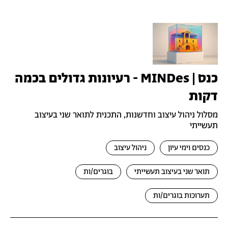
כנס | MINDes - רעיונות גדולים בכמה
דקות
מסלול ניהול עיצוב וחדשנות, התכנית לתואר שני בעיצוב
תעשייתי
כנסים וימי עיון
ניהול עיצוב
תואר שני בעיצוב תעשייתי
בוגרים/ות
תערוכות בוגרים/ות