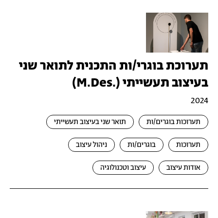
תערוכת בוגרי/ות התכנית לתואר שני
בעיצוב תעשייתי (.M.Des)
2024
תערוכות בוגרים/ות
תואר שני בעיצוב תעשייתי
תערוכות
בוגרים/ות
ניהול עיצוב
אודות עיצוב
עיצוב וטכנולוגיה