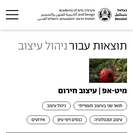
דילוג לתוכן העיקרי
תוצאות עבור
ניהול עיצוב
מיט-אפ | עיצוב חירום
תואר שני בעיצוב תעשייתי
ניהול עיצוב
עיצוב וטכנולוגיה
כנסים וימי עיון
אירועים