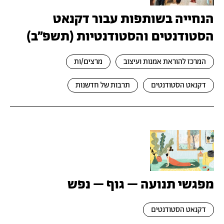
הנחייה בשותפות עבור דקנאט
הסטודנטים והסטודנטיות (תשפ''ב)
המרכז להוראת אמנות ועיצוב
מרצים/ות
דקנאט הסטודנטים
תרבות של חדשנות
מפגשי תנועה – גוף – נפש
דקנאט הסטודנטים