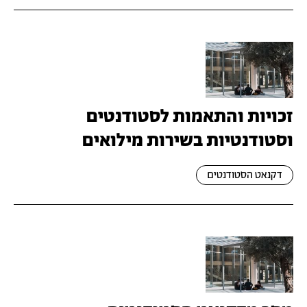
זכויות והתאמות לסטודנטים
וסטודנטיות בשירות מילואים
דקנאט הסטודנטים