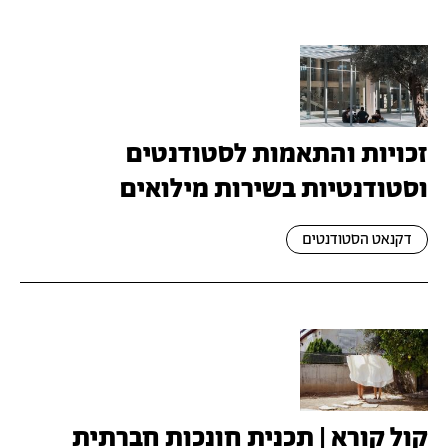
זכויות והתאמות לסטודנטים
וסטודנטיות בשירות מילואים
דקנאט הסטודנטים
קול קורא | תכנית חונכות חברתית