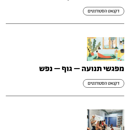
דקנאט הסטודנטים
מפגשי תנועה – גוף – נפש
דקנאט הסטודנטים