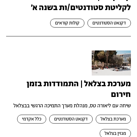
לקליטת סטודנטים/ות בשנה א׳
דקנאט הסטודנטים
קולות קוראים
מערכת בצלאל | התמודדות בזמן
חירום
שיחה עם ליאורה טס, מנהלת מערך התמיכה הרגשי בבצלאל
מערכת בצלאל
דקנאט הסטודנטים
כלל אקדמי
מגזין בצלאל