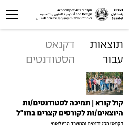
דילוג לתוכן העיקרי
תוצאות
דקנאט
עבור
הסטודנטים
קול קורא | תמיכה לסטודנטים/ות
היוצאים/ות לקורסים קצרים בחו"ל
דקנאט הסטודנטים והמשרד הבינלאומי