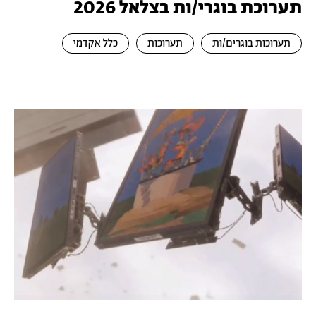
תערוכת בוגרי/ות בצלאל 2026
תערוכות בוגרים/ות
תערוכות
כלל אקדמי