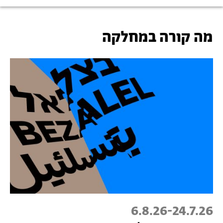
מה קורה במחלקה
6.8.26
-
24.7.26