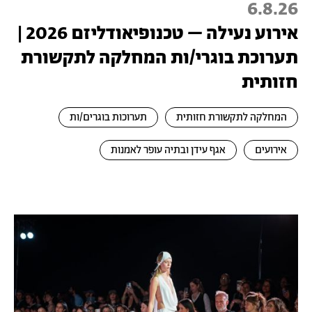
6.8.26
אירוע נעילה – טכנופיאודליזם 2026 |
תערוכת בוגרי/ות המחלקה לתקשורת
חזותית
המחלקה לתקשורת חזותית
תערוכות בוגרים/ות
אירועים
אגף עידן ובתיה עופר לאמנות