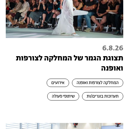
6.8.26
תצוגת הגמר של המחלקה לצורפות
ואופנה
המחלקה לצורפות ואופנה
אירועים
תערוכות בוגרים/ות
שיתופי פעולה