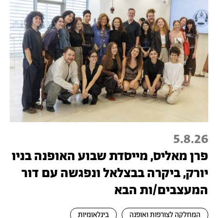
5.8.26
פרן מאליס, מייסדת שבוע האופנה בניו
יורק, ביקרה בבצלאל ונפגשה עם דור
המעצבים/ות הבא
המחלקה לצורפות ואופנה
בינלאומיות