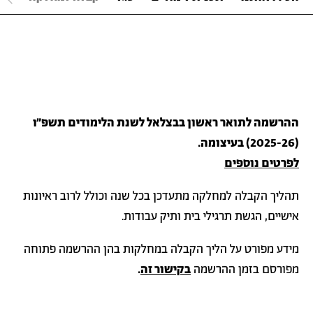
ההרשמה לתואר ראשון בבצלאל לשנת הלימודים תשפ״ו
(2025-26) בעיצומה.
לפרטים נוספים
תהליך הקבלה למחלקה מתעדכן בכל שנה וכולל לרוב ראיונות
אישיים, הגשת תרגילי בית ותיק עבודות.
מידע מפורט על הליך הקבלה במחלקות בהן ההרשמה פתוחה
מפורסם בזמן ההרשמה
בקישור זה
.