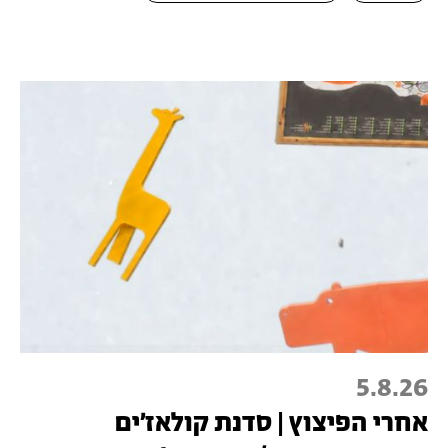
5.8.26
אחרי הפיצוץ | סדנת קולאז׳ים