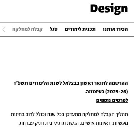
Design
הכירו אותנו
תכנית לימודים
סגל
קבלה למחלקה
קו
ההרשמה לתואר ראשון בבצלאל לשנת הלימודים תשפ״ו
(2025-26) בעיצומה.
לפרטים נוספים
תהליך הקבלה למחלקה מתעדכן בכל שנה וכולל לרוב בחינות
מעשיות, ראיונות אישיים, הגשת תרגילי בית ותיק עבודות.