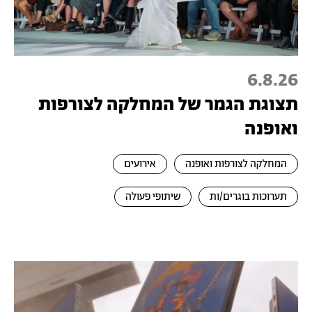
6.8.26
תצוגת הגמר של המחלקה לצורפות
ואופנה
המחלקה לצורפות ואופנה
אירועים
תערוכות בוגרים/ות
שיתופי פעולה