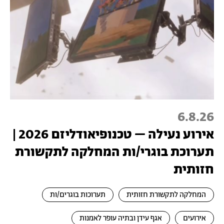
6.8.26
אירוע נעילה – טכנופיאודליזם 2026 |
תערוכת בוגרי/ות המחלקה לתקשורת
חזותית
המחלקה לתקשורת חזותית
תערוכות בוגרים/ות
אירועים
אגף עידן ובתיה עופר לאמנות