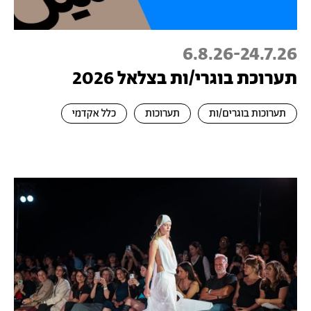
6.8.26
-
24.7.26
תערוכת בוגרי/ות בצלאל 2026
תערוכות בוגרים/ות
תערוכות
כלל אקדמי