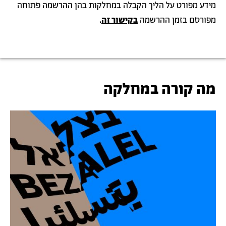
מידע מפורט על הליך הקבלה במחלקות בהן ההרשמה פתוחה
מפורסם בזמן ההרשמה
בקישור זה
.
מה קורה במחלקה