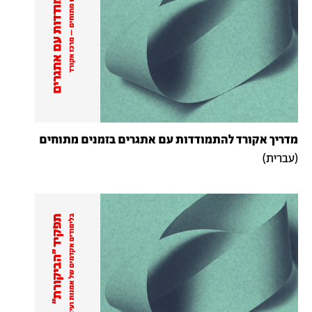
מדריך אקורד להתמודדות עם אתגרים בזמנים מתוחים
(עברית)