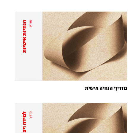
מדריך: הנחיה אישית