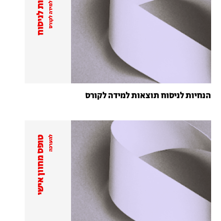
הנחיות לניסוח תוצאות למידה לקורס