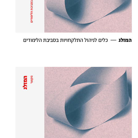
המזלג
— כלים לניהול התלקחויות בסביבת הלימודים