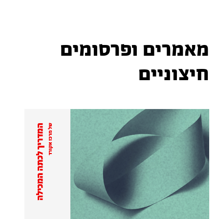
מאמרים ופרסומים
חיצוניים