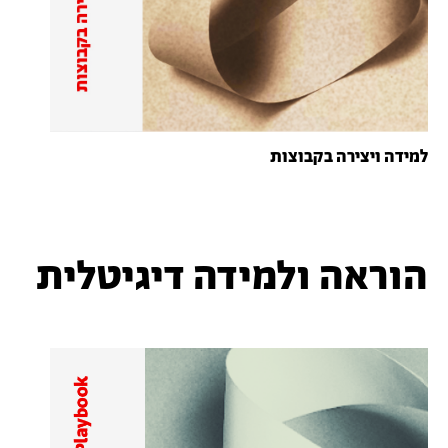
למידה ויצירה בקבוצות
הוראה ולמידה דיגיטלית