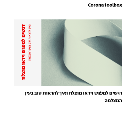
Corona toolbox
דגשים למפגש וידאו מוצלח ואיך להראות טוב בעין
המצלמה