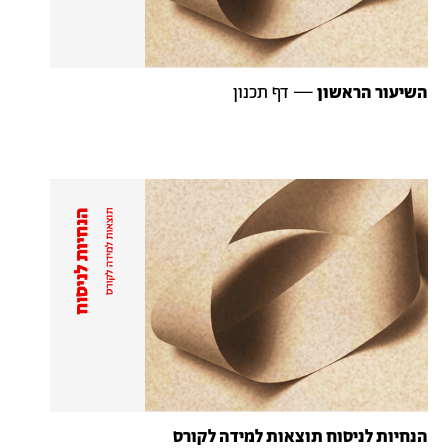
השיעור
הראשון
—
דף
תכנון
הנחיות לניסוח תוצאות למידה לקורס