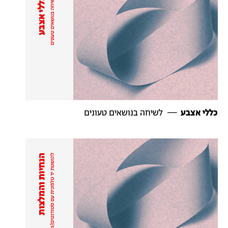
כללי אצבע
— לשיחה בנושאים טעונים