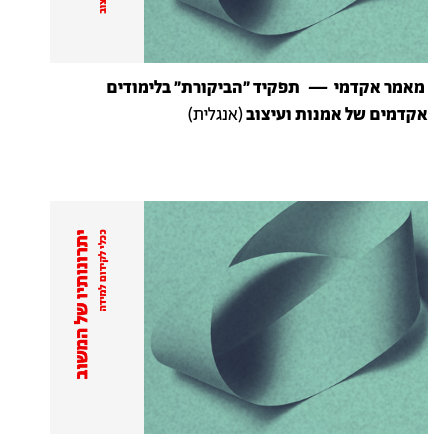
מאמר אקדמי —
תפקיד ״הביקורת״ בלימודים
אקדמים של אמנות ועיצוב
(אנגלית)