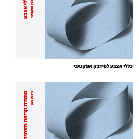
כללי אצבע לפידבק אפקטיבי