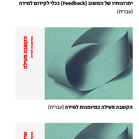
יתרונותיו של המשוב (Feedback) ככלי לקידום למידה
(עברית)
הקשבה פעילה כמיומנות למידה
(עברית)