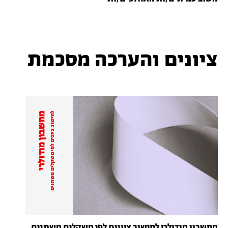
ציונים והערכה מסכמת
מחשבון מודולרי לחישוב ציונים לפי משקלים משתנים