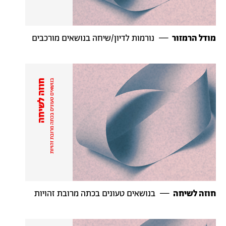
מודל
הרמזור
—
נורמות
לדיון
/
שיחה
בנושאים
מורכבים
חוזה
לשיחה
—
בנושאים
טעונים
בכתה
מרובת
זהויות