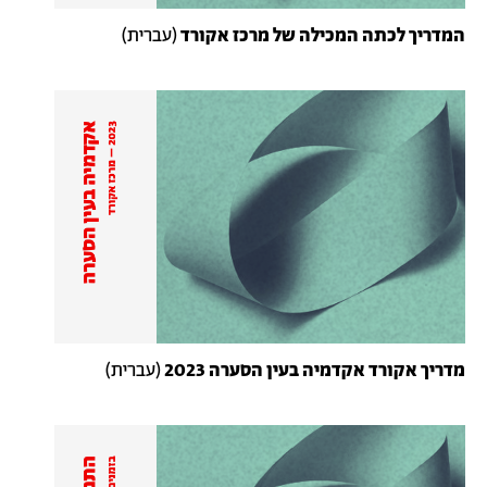
המדריך לכתה המכילה של מרכז אקורד
(עברית)
מדריך אקורד אקדמיה בעין הסערה 2023
(עברית)