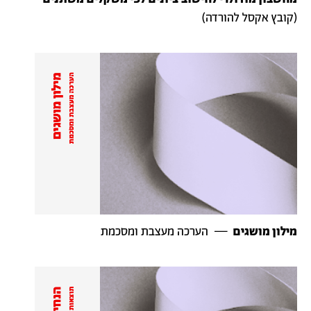
(קובץ אקסל להורדה)
מילון מושגים
— הערכה מעצבת ומסכמת