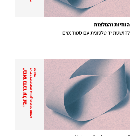
הנחיות והמלצות
להושטת יד טלפונית עם סטודנטים