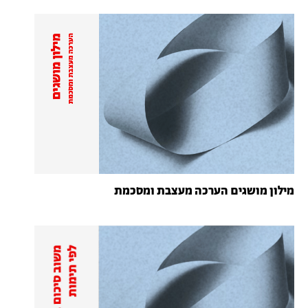
מילון מושגים הערכה מעצבת ומסכמת