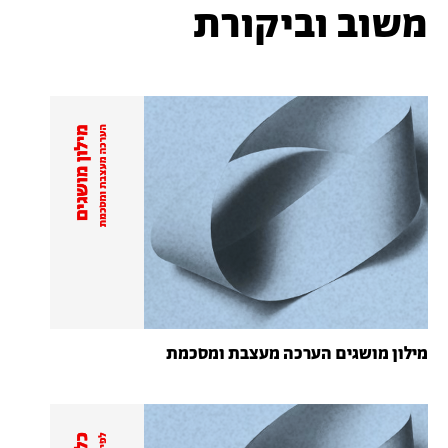
משוב וביקורת
מילון מושגים הערכה מעצבת ומסכמת