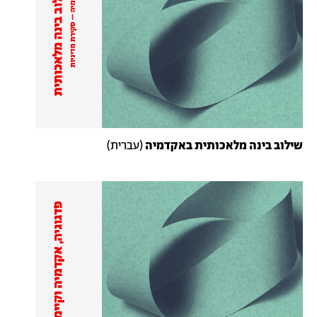
שילוב בינה מלאכותית באקדמיה
(עברית)