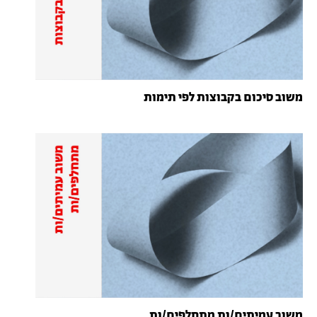
משוב סיכום בקבוצות לפי תימות
משוב עמיתים/ות מתחלפים/ות