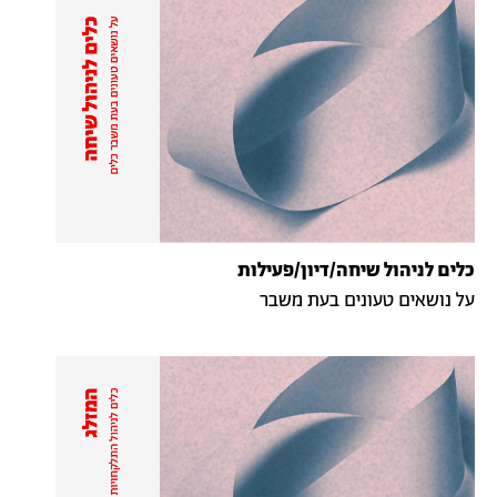
כלים
לניהול
שיחה
/
דיון
/
פעילות
על
נושאים
טעונים
בעת
משבר