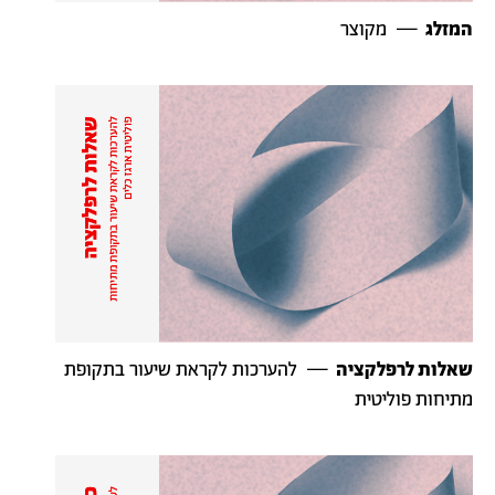
המזלג
— מקוצר
שאלות לרפלקציה
— להערכות לקראת שיעור בתקופת
מתיחות פוליטית