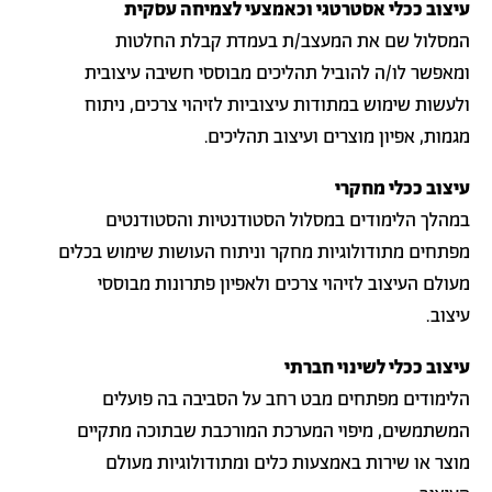
עיצוב ככלי אסטרטגי וכאמצעי לצמיחה עסקית
המסלול שם את המעצב/ת בעמדת קבלת החלטות
ומאפשר לו/ה להוביל תהליכים מבוססי חשיבה עיצובית
ולעשות שימוש במתודות עיצוביות לזיהוי צרכים, ניתוח
מגמות, אפיון מוצרים ועיצוב תהליכים.
עיצוב ככלי מחקרי
במהלך הלימודים במסלול הסטודנטיות והסטודנטים
מפתחים מתודולוגיות מחקר וניתוח העושות שימוש בכלים
מעולם העיצוב לזיהוי צרכים ולאפיון פתרונות מבוססי
עיצוב.
עיצוב ככלי לשינוי חברתי
הלימודים מפתחים מבט רחב על הסביבה בה פועלים
המשתמשים, מיפוי המערכת המורכבת שבתוכה מתקיים
מוצר או שירות באמצעות כלים ומתודולוגיות מעולם