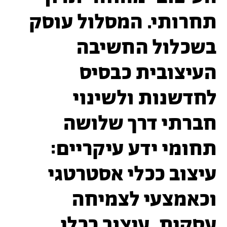
תחרותי. המסלול עוסק
בשכלול החשיבה
העיצובית כבסיס
לחדשנות ולשינוי
חברתי דרך שלושה
תחומי ידע עיקריים:
עיצוב ככלי אסטרטגי
וכאמצעי לצמיחה
עסקית, עיצוב ככלי