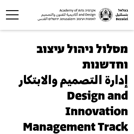
דילוג לתוכן העיקרי
מסלול ניהול עיצוב
וחדשנות
إدارة التصميم والابتكار
Design and
Innovation
Management Track