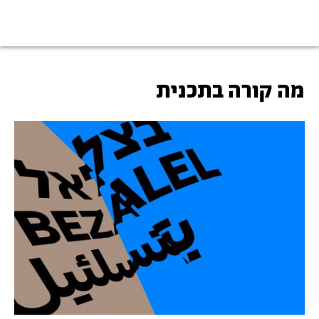
מה קורה בתכנית