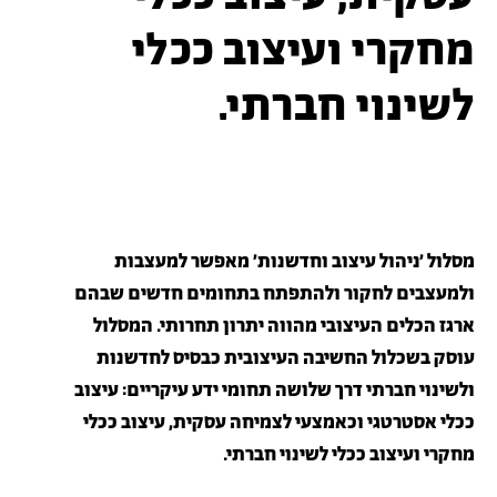
מחקרי ועיצוב ככלי
לשינוי חברתי.
מסלול 'ניהול עיצוב וחדשנות' מאפשר למעצבות
ולמעצבים לחקור ולהתפתח בתחומים חדשים שבהם
ארגז הכלים העיצובי מהווה יתרון תחרותי. המסלול
עוסק בשכלול החשיבה העיצובית כבסיס לחדשנות
ולשינוי חברתי דרך שלושה תחומי ידע עיקריים: עיצוב
ככלי אסטרטגי וכאמצעי לצמיחה עסקית, עיצוב ככלי
מחקרי ועיצוב ככלי לשינוי חברתי.