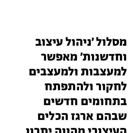
מסלול 'ניהול עיצוב
וחדשנות' מאפשר
למעצבות ולמעצבים
לחקור ולהתפתח
בתחומים חדשים
שבהם ארגז הכלים
העיצובי מהווה יתרון