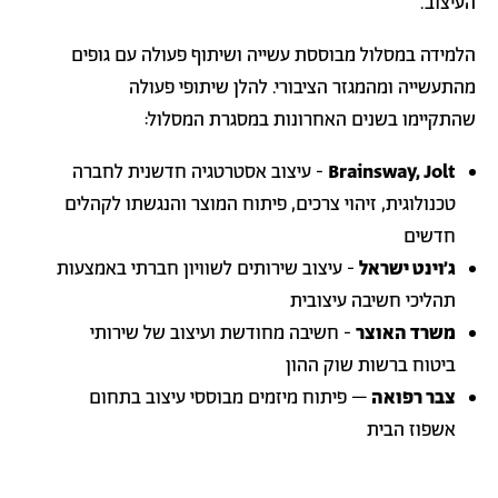
העיצוב.
הלמידה במסלול מבוססת עשייה ושיתוף פעולה עם גופים
מהתעשייה ומהמגזר הציבורי. להלן שיתופי פעולה
שהתקיימו בשנים האחרונות במסגרת המסלול:
Brainsway, Jolt
- עיצוב אסטרטגיה חדשנית לחברה
טכנולוגית, זיהוי צרכים, פיתוח המוצר והנגשתו לקהלים
חדשים
ג׳וינט ישראל
- עיצוב שירותים לשוויון חברתי באמצעות
תהליכי חשיבה עיצובית
משרד האוצר
- חשיבה מחודשת ועיצוב של שירותי
ביטוח ברשות שוק ההון
צבר רפואה
– פיתוח מיזמים מבוססי עיצוב בתחום
אשפוז הבית