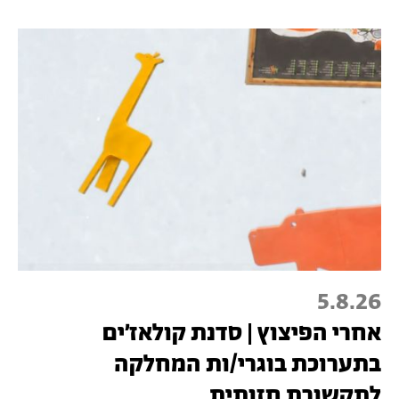
5.8.26
אחרי הפיצוץ | סדנת קולאז׳ים
בתערוכת בוגרי/ות המחלקה
לתקשורת חזותית