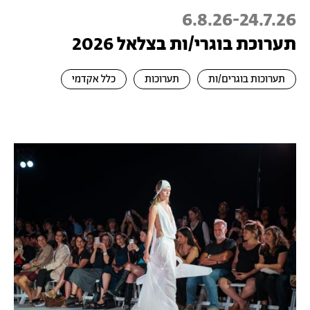
6.8.26
-
24.7.26
תערוכת בוגרי/ות בצלאל 2026
תערוכות בוגרים/ות
תערוכות
כלל אקדמי