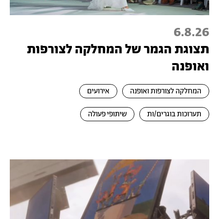
6.8.26
תצוגת הגמר של המחלקה לצורפות
ואופנה
המחלקה לצורפות ואופנה
אירועים
תערוכות בוגרים/ות
שיתופי פעולה