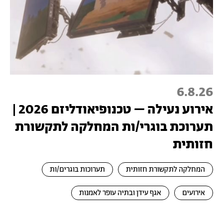
6.8.26
אירוע נעילה – טכנופיאודליזם 2026 |
תערוכת בוגרי/ות המחלקה לתקשורת
חזותית
המחלקה לתקשורת חזותית
תערוכות בוגרים/ות
אירועים
אגף עידן ובתיה עופר לאמנות