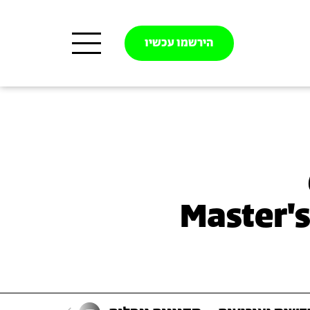
הירשמו עכשיו
Master'