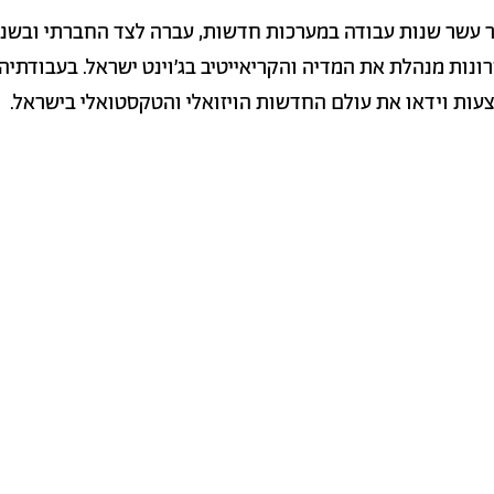
 עשר שנות עבודה במערכות חדשות, עברה לצד החברתי ובשני
ונות מנהלת את המדיה והקריאייטיב בג'וינט ישראל. בעבודתיה
עות וידאו את עולם החדשות הויזואלי והטקסטואלי בישראל.