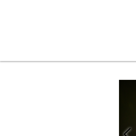
תמונה