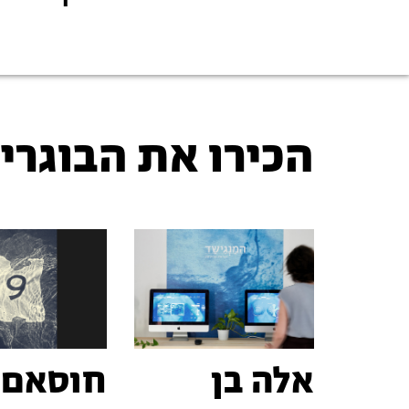
הכירו את הבוגרי
אלה בן
חוסאם