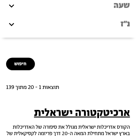
שעה
נ"ז
תוצאות 1 - 20 מתוך 139
ארכיטקטורה ישראלית
הקורס אדריכלות ישראלית מגולל את סיפורה של האדריכלות
בארץ ישראל מתחילת המאה ה-20 דרך פריזמה לקסיקאלית של