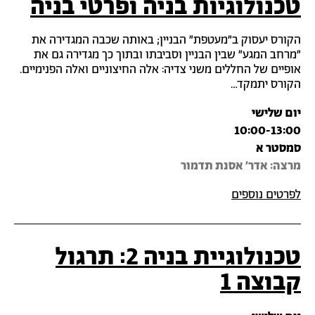
טכנולוגיות בניה ופרטי בניה
הקורס יעסוק ב"מעטפת" הבניין; באותה שכבה המגדירה את
"מרחב המגע" שבין הבניין וסביבתו ובתוך כך מגדירה גם את
אופיים של החללים משני צדיה: אלה החיצוניים ואלה הפנימיים.
הקורס יתמקד…
יום שלישי
10:00-13:00
סמסטר א
מרצה‎: אדר' אסנת תדמור
לפרטים נוספים
טכנולוגיית בניה 2: תרגול
קבוצה 1