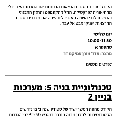
הקורס מורכב מסדרת הרצאות הבוחנות את המרחב האדריכלי
מהתיאוריה לפרקטיקה, החל מהקונספט והחזון התכנוני
והנגשתו לכדי השפה האדריכלית עימה אנו מדברים. סדרת
ההרצאות יעניקו מבט אל עבר…
יום שלישי
10:00-11:30
סמסטר א
מרצה‎: אדר' מורן עמיקם דר
לפרטים נוספים
טכנולוגיית בניה 5: מערכות
בניין 2
הקורס מהווה המשך ישיר של סטודיו שנה ב' בו נדרשים
הסטודנטים.ות לתכנן מבנה מורכב במגרש ספציפי לפי הגדרות