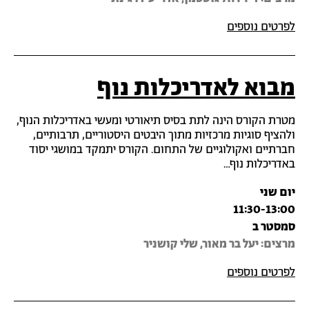
לפרטים נוספים
מבוא לאדריכלות נוף
מטרת הקורס הינה לתת בסיס תיאורטי ומעשי באדריכלות הנוף,
ולהציף סוגיות מרכזיות מתוך היבטים היסטוריים, תרבותיים,
חברתיים ואקולוגיים של התחום. הקורס יתמקד במושגי יסוד
באדריכלות נוף…
יום שני
11:30-13:00
סמסטר ב
מרצים: יעל בר מאור, שלי קושניר
לפרטים נוספים