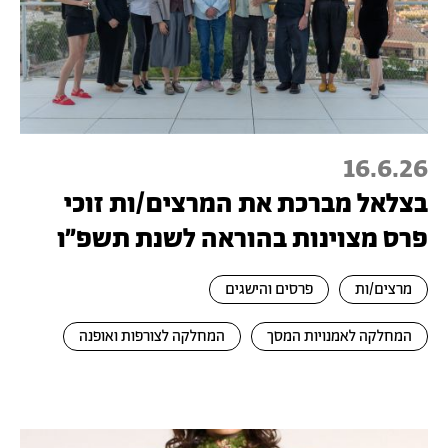
16.6.26
בצלאל מברכת את המרצים/ות זוכי
פרס מצוינות בהוראה לשנת תשפ״ו
מרצים/ות
פרסים והישגים
המחלקה לאמנויות המסך
המחלקה לצורפות ואופנה