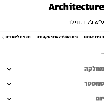
Architecture
ע"ש ג'ק ד. ווילר
הכירו אותנו
בית הספר לארכיטקטורה
תכנית לימודים
מחלקה
סמסטר
יום