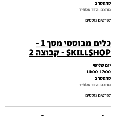
סמסטר ב
מרצה‎: הדר אספיר
לפרטים נוספים
כלים מבוססי מסך 1 -
SKILLSHOP - קבוצה 2
יום שלישי
14:00-17:00
סמסטר ב
מרצה‎: הדר אספיר
לפרטים נוספים