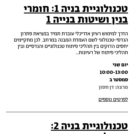
טכנולוגיית בניה 1: חומרי
בנין ושיטות בנייה 1
הדרך למימוש רעיון אדריכלי עוברת תמיד במציאת פתרון
הנדסי-טכנולוגי לשם העמדת המבנה במרחב. לכן מתקיימים
יחסים הדוקים בין תהליכי פיתוח טכנולוגיים והנדסיים ובין
תהליכי פיתוח של רעיונות…
יום שני
10:00-13:00
סמסטר ב
מרצה‎: דן חסון
לפרטים נוספים
טכנולוגיית בניה 2: