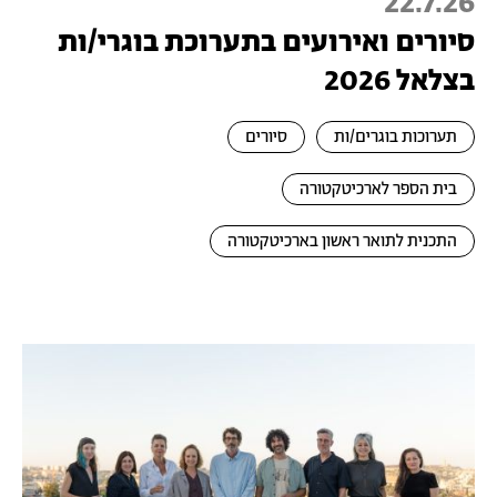
22.7.26
סיורים ואירועים בתערוכת בוגרי/ות
בצלאל 2026
תערוכות בוגרים/ות
סיורים
בית הספר לארכיטקטורה
התכנית לתואר ראשון בארכיטקטורה