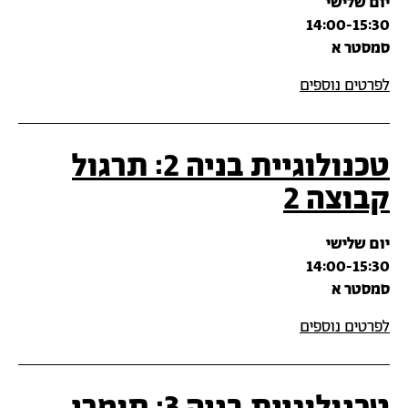
יום שלישי
14:00-15:30
סמסטר א
לפרטים נוספים
טכנולוגיית בניה 2: תרגול
קבוצה 2
יום שלישי
14:00-15:30
סמסטר א
לפרטים נוספים