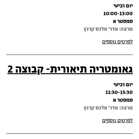
יום רביעי
10:00-13:00
סמסטר א
מרצה‎: אדר' אלכס קרנץ
לפרטים נוספים
גאומטריה תיאורית- קבוצה 2
יום רביעי
11:30-15:30
סמסטר א
מרצה‎: אדר' אלכס קרנץ
לפרטים נוספים