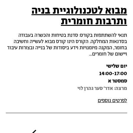
מבוא לטכנולוגיית בניה
ותרבות חומרית
תנאי להשתתפות בקורס: סדנת בטיחות והכשרה בעבודה
בסדנאות המחלקה. הקורס הינו קורס מבוא לעשייה וחשיבה
בחומר, המקנה מיומנויות וידע ביסודות של בנייה ובצורות עיבוד
ויישום של חומרים…
יום שלישי
14:00-17:00
סמסטר א
מרצה‎: אדר' סער גהרן לוי
לפרטים נוספים
דפדוף