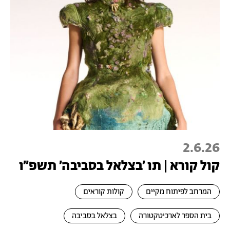
2.6.26
קול קורא | תו 'בצלאל בסביבה' תשפ״ו
המרחב לפיתוח מקיים
קולות קוראים
בית הספר לארכיטקטורה
בצלאל בסביבה