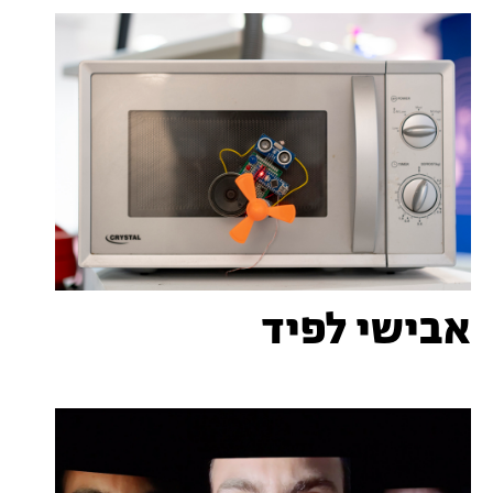
אבישי לפיד