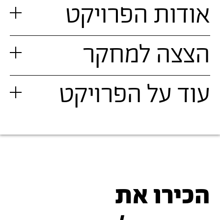
אודות הפרויקט
הצצה למחקר
עוד על הפרויקט
הכירו את