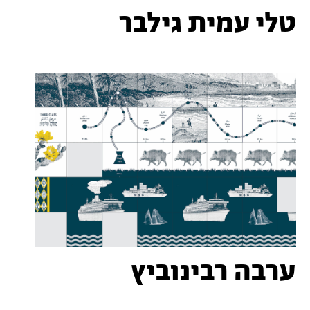
טלי עמית גילבר
ערבה רבינוביץ