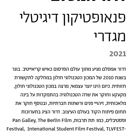
פנאופטיקון דיגיטלי
מגדרי
2021
דרור אמסלם מגיע מתוך עולם הפרסום כאיש קריאייטיב. בוגר
בשנת 2010 של המכון הטכנולוגי חולון במחלקה לתקשורת
חזותית. כיום הינו יוצר עצמאי, מרצה במכון הטכנולוגי חולון,
מקעקע וחוקר את שדה הטכנולוגיה בהתמקדות על בינה
מלאכותית, זיהויי פנים ורשתות חברתיות, ובנוסף חוקר את
תחום פיתוח הקוד בעולם העיצוב. דרור הציג בתערוכות
ופסטיבלים, כמו:
תת תרבות,
Berlin Film
The
Pan Galley,
Festival, Intenational Student Film Festival, TLVFEST-