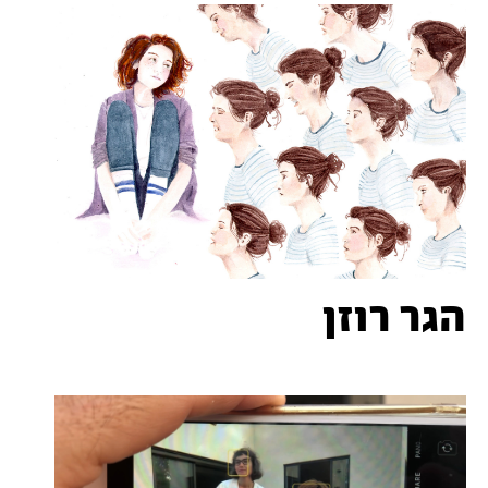
הגר רוזן