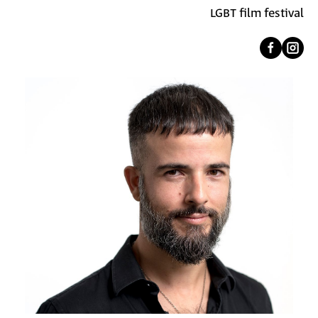
LGBT film festival