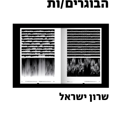
הבוגרים/ות
שרון ישראל