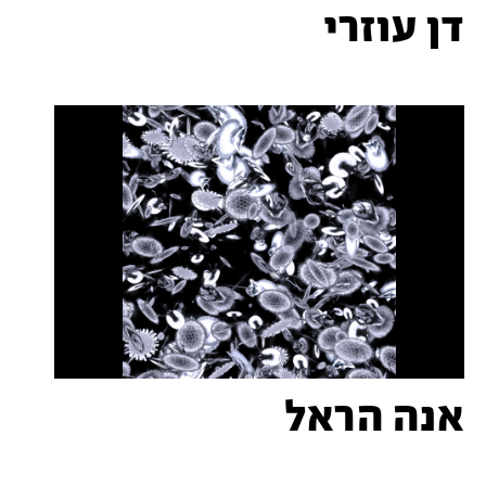
דן עוזרי
אנה הראל