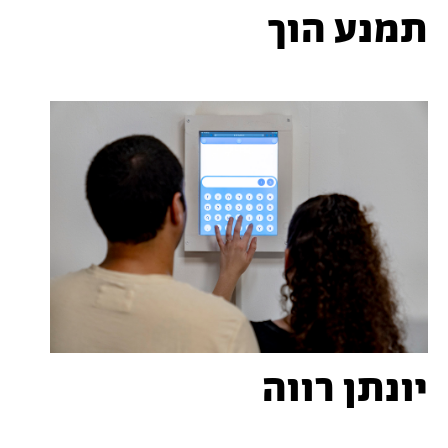
תמנע הוך
יונתן רווה