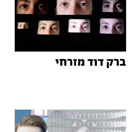
ברק דוד מזרחי