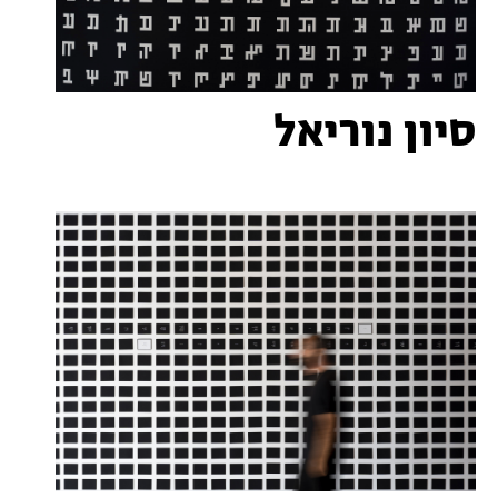
סיון נוריאל