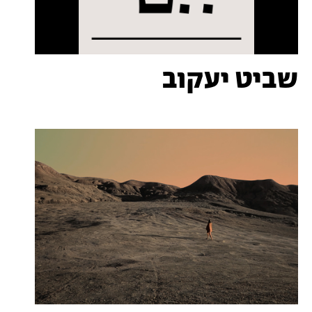
שביט יעקוב