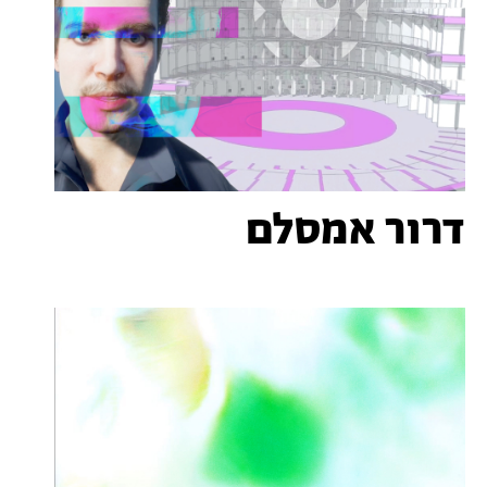
דרור אמסלם