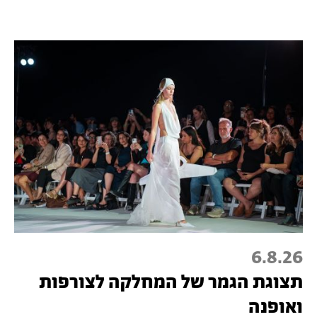
6.8.26
תצוגת הגמר של המחלקה לצורפות
ואופנה