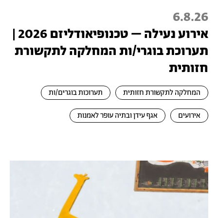
6.8.26
אירוע נעילה – טכנופיאודליזם 2026 |
תערוכת בוגרי/ות המחלקה לתקשורת
חזותית
המחלקה לתקשורת חזותית
תערוכות בוגרים/ות
אירועים
אגף עידן ובתיה עופר לאמנות