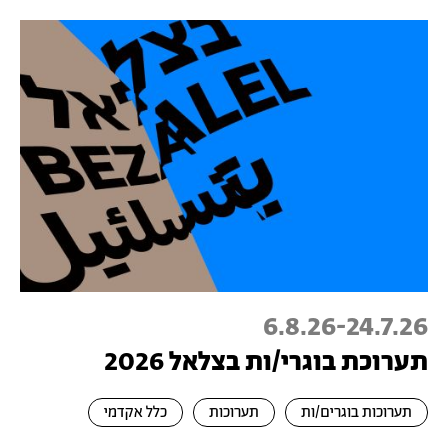
6.8.26
-
24.7.26
תערוכת בוגרי/ות בצלאל 2026
תערוכות בוגרים/ות
תערוכות
כלל אקדמי