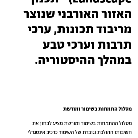
האזור האורבני שנוצר
מריבוד תכונות, ערכי
תרבות וערכי טבע
במהלך ההיסטוריה.
מסלול התמחות בשימור ומורשת
מסלול ההתמחות בשימור ומורשת מציע לבחון את
חשיבותו ההולכת וגוברת של השימור כרכיב אינטגרלי