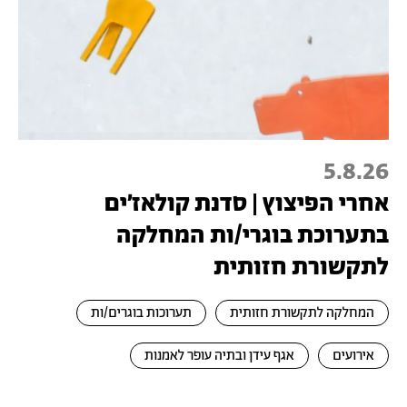
5.8.26
אחרי הפיצוץ | סדנת קולאז׳ים
בתערוכת בוגרי/ות המחלקה
לתקשורת חזותית
המחלקה לתקשורת חזותית
תערוכות בוגרים/ות
אירועים
אגף עידן ובתיה עופר לאמנות